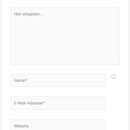
Hier
eingeben…
Name*
E-
Mail-
Adresse*
Website