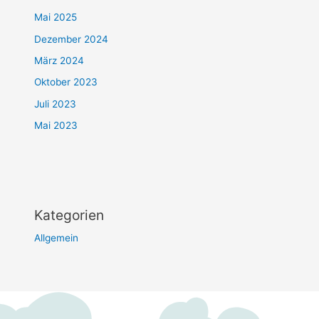
Mai 2025
Dezember 2024
März 2024
Oktober 2023
Juli 2023
Mai 2023
Kategorien
Allgemein