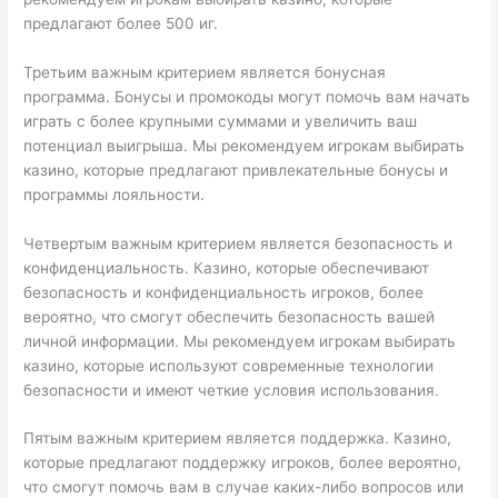
предлагают более 500 иг.
Третьим важным критерием является бонусная
программа. Бонусы и промокоды могут помочь вам начать
играть с более крупными суммами и увеличить ваш
потенциал выигрыша. Мы рекомендуем игрокам выбирать
казино, которые предлагают привлекательные бонусы и
программы лояльности.
Четвертым важным критерием является безопасность и
конфиденциальность. Казино, которые обеспечивают
безопасность и конфиденциальность игроков, более
вероятно, что смогут обеспечить безопасность вашей
личной информации. Мы рекомендуем игрокам выбирать
казино, которые используют современные технологии
безопасности и имеют четкие условия использования.
Пятым важным критерием является поддержка. Казино,
которые предлагают поддержку игроков, более вероятно,
что смогут помочь вам в случае каких-либо вопросов или