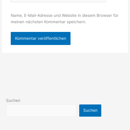
Name, E-Mail-Adresse und Website in diesem Browser für
meinen nächsten Kommentar speichern.
Suchen
Suchen