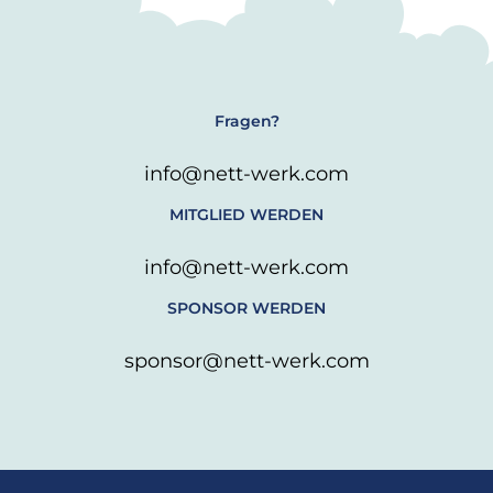
Fragen?
info@nett-werk.com
MITGLIED WERDEN
info@nett-werk.com
SPONSOR WERDEN
sponsor@nett-werk.com