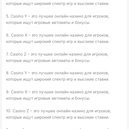
которые ищут широкий спектр игр и высокие ставки.
5. Casino Y – это лучшее онлайн-казино для игроков,
которые ищут игровые автоматы и бонусы.
6. Casino X – это лучшее онлайн-казино для игроков,
которые ищут широкий спектр игр и высокие ставки.
7. Casino Z – это лучшее онлайн-казино для игроков,
которые ищут игровые автоматы и бонусы.
8. Casino Y – это лучшее онлайн-казино для игроков,
которые ищут широкий спектр игр и высокие ставки.
9. Casino X – это лучшее онлайн-казино для игроков,
которые ищут игровые автоматы и бонусы.
10. Casino Z – это лучшее онлайн-казино для игроков,
которые ищут широкий спектр игр и высокие ставки.