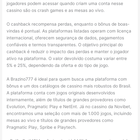
jogadores podem acessar quando criam uma conta nesse
cassino são os crash games e as mesas ao vivo.
O cashback recompensa perdas, enquanto o bônus de boas-
vindas é pontual. As plataformas listadas operam com licença
internacional, oferecem segurança de dados, pagamentos
confiáveis e termos transparentes. O objetivo principal do
cashback é reduzir o impacto das perdas e manter o jogador
ativo na plataforma. O valor devolvido costuma variar entre
5% e 25%, dependendo da oferta e do tipo de jogo.
A Brazino777 é ideal para quem busca uma plataforma com
bônus e um dos catálogos de cassino mais robustos do Brasil.
A plataforma conta com jogos originais desenvolvidos
internamente, além de títulos de grandes provedores como
Evolution, Pragmatic Play e NetEnt. Já no cassino da Novibet,
encontramos uma seleção com mais de 1.000 jogos, incluindo
mesas ao vivo e títulos de grandes provedores como
Pragmatic Play, Spribe e Playtech.