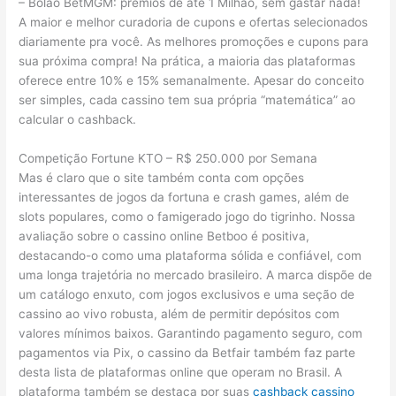
– Bolão BetMGM: prêmios de até 1 Milhão, sem gastar nada!
A maior e melhor curadoria de cupons e ofertas selecionados
diariamente pra você. As melhores promoções e cupons para
sua próxima compra! Na prática, a maioria das plataformas
oferece entre 10% e 15% semanalmente. Apesar do conceito
ser simples, cada cassino tem sua própria “matemática” ao
calcular o cashback.
Competição Fortune KTO – R$ 250.000 por Semana
Mas é claro que o site também conta com opções
interessantes de jogos da fortuna e crash games, além de
slots populares, como o famigerado jogo do tigrinho. Nossa
avaliação sobre o cassino online Betboo é positiva,
destacando-o como uma plataforma sólida e confiável, com
uma longa trajetória no mercado brasileiro. A marca dispõe de
um catálogo enxuto, com jogos exclusivos e uma seção de
cassino ao vivo robusta, além de permitir depósitos com
valores mínimos baixos. Garantindo pagamento seguro, com
pagamentos via Pix, o cassino da Betfair também faz parte
desta lista de plataformas online que operam no Brasil. A
plataforma também se destaca por suas
cashback cassino