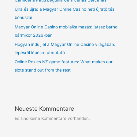
Újra és újra: a Magyar Online Casino heti újratöltési
bónuszai
Magyar Online Casino mobilalkalmazás: játssz bárhol,
bármikor 2026-ban
Hogyan indulj el a Magyar Online Casino világában:
lépésről lépésre útmutató
Online Pokies NZ game features: What makes our
slots stand out from the rest
Neueste Kommentare
Es sind keine Kommentare vorhanden.