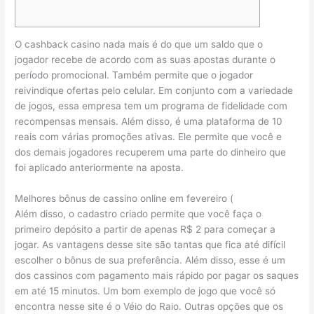
O cashback casino nada mais é do que um saldo que o
jogador recebe de acordo com as suas apostas durante o
período promocional. Também permite que o jogador
reivindique ofertas pelo celular. Em conjunto com a variedade
de jogos, essa empresa tem um programa de fidelidade com
recompensas mensais. Além disso, é uma plataforma de 10
reais com várias promoções ativas. Ele permite que você e
dos demais jogadores recuperem uma parte do dinheiro que
foi aplicado anteriormente na aposta.
Melhores bônus de cassino online em fevereiro (
Além disso, o cadastro criado permite que você faça o
primeiro depósito a partir de apenas R$ 2 para começar a
jogar. As vantagens desse site são tantas que fica até difícil
escolher o bônus de sua preferência. Além disso, esse é um
dos cassinos com pagamento mais rápido por pagar os saques
em até 15 minutos. Um bom exemplo de jogo que você só
encontra nesse site é o Véio do Raio. Outras opções que os