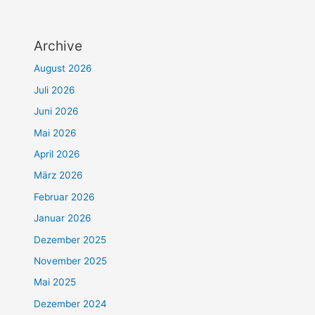
Archive
August 2026
Juli 2026
Juni 2026
Mai 2026
April 2026
März 2026
Februar 2026
Januar 2026
Dezember 2025
November 2025
Mai 2025
Dezember 2024