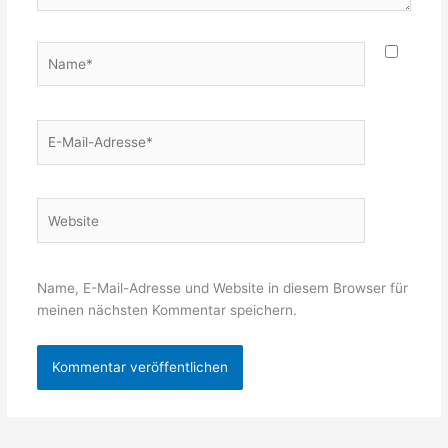
Name*
E-
Mail-
Adresse*
Website
Name, E-Mail-Adresse und Website in diesem Browser für
meinen nächsten Kommentar speichern.