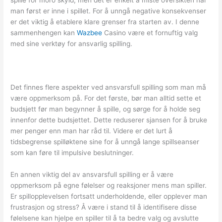
man først er inne i spillet. For å unngå negative konsekvenser
er det viktig å etablere klare grenser fra starten av. I denne
sammenhengen kan
Wazbee
Casino være et fornuftig valg
med sine verktøy for ansvarlig spilling.
Det finnes flere aspekter ved ansvarsfull spilling som man må
være oppmerksom på. For det første, bør man alltid sette et
budsjett før man begynner å spille, og sørge for å holde seg
innenfor dette budsjettet. Dette reduserer sjansen for å bruke
mer penger enn man har råd til. Videre er det lurt å
tidsbegrense spilløktene sine for å unngå lange spillseanser
som kan føre til impulsive beslutninger.
En annen viktig del av ansvarsfull spilling er å være
oppmerksom på egne følelser og reaksjoner mens man spiller.
Er spillopplevelsen fortsatt underholdende, eller opplever man
frustrasjon og stress? Å være i stand til å identifisere disse
følelsene kan hjelpe en spiller til å ta bedre valg og avslutte