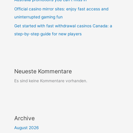
Official casino mirror sites: enjoy fast access and
uninterrupted gaming fun
Get started with fast withdrawal casinos Canada: a
step-by-step guide for new players
Neueste Kommentare
Es sind keine Kommentare vorhanden.
Archive
August 2026