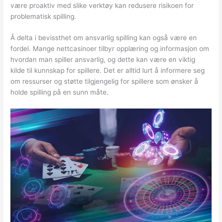
være proaktiv med slike verktøy kan redusere risikoen for
problematisk spilling.
Å delta i bevissthet om ansvarlig spilling kan også være en
fordel. Mange nettcasinoer tilbyr opplæring og informasjon om
hvordan man spiller ansvarlig, og dette kan være en viktig
kilde til kunnskap for spillere. Det er alltid lurt å informere seg
om ressurser og støtte tilgjengelig for spillere som ønsker å
holde spilling på en sunn måte.