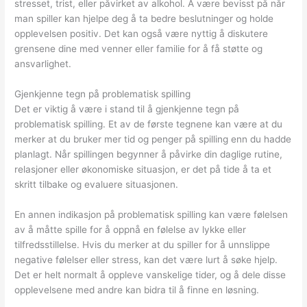
stresset, trist, eller påvirket av alkohol. Å være bevisst på når
man spiller kan hjelpe deg å ta bedre beslutninger og holde
opplevelsen positiv. Det kan også være nyttig å diskutere
grensene dine med venner eller familie for å få støtte og
ansvarlighet.
Gjenkjenne tegn på problematisk spilling
Det er viktig å være i stand til å gjenkjenne tegn på
problematisk spilling. Et av de første tegnene kan være at du
merker at du bruker mer tid og penger på spilling enn du hadde
planlagt. Når spillingen begynner å påvirke din daglige rutine,
relasjoner eller økonomiske situasjon, er det på tide å ta et
skritt tilbake og evaluere situasjonen.
En annen indikasjon på problematisk spilling kan være følelsen
av å måtte spille for å oppnå en følelse av lykke eller
tilfredsstillelse. Hvis du merker at du spiller for å unnslippe
negative følelser eller stress, kan det være lurt å søke hjelp.
Det er helt normalt å oppleve vanskelige tider, og å dele disse
opplevelsene med andre kan bidra til å finne en løsning.