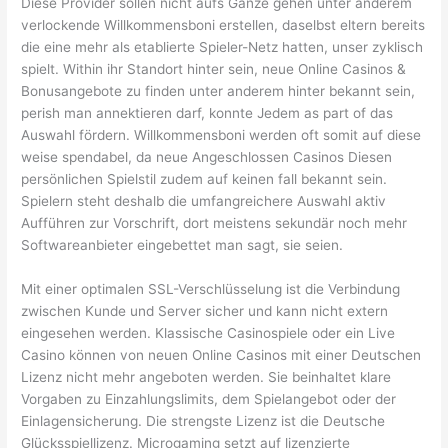
Diese Provider sollen nicht aufs Ganze gehen unter anderem
verlockende Willkommensboni erstellen, daselbst eltern bereits
die eine mehr als etablierte Spieler-Netz hatten, unser zyklisch
spielt. Within ihr Standort hinter sein, neue Online Casinos &
Bonusangebote zu finden unter anderem hinter bekannt sein,
perish man annektieren darf, konnte Jedem as part of das
Auswahl fördern. Willkommensboni werden oft somit auf diese
weise spendabel, da neue Angeschlossen Casinos Diesen
persönlichen Spielstil zudem auf keinen fall bekannt sein.
Spielern steht deshalb die umfangreichere Auswahl aktiv
Aufführen zur Vorschrift, dort meistens sekundär noch mehr
Softwareanbieter eingebettet man sagt, sie seien.
Mit einer optimalen SSL-Verschlüsselung ist die Verbindung
zwischen Kunde und Server sicher und kann nicht extern
eingesehen werden. Klassische Casinospiele oder ein Live
Casino können von neuen Online Casinos mit einer Deutschen
Lizenz nicht mehr angeboten werden. Sie beinhaltet klare
Vorgaben zu Einzahlungslimits, dem Spielangebot oder der
Einlagensicherung. Die strengste Lizenz ist die Deutsche
Glücksspiellizenz. Microgaming setzt auf lizenzierte