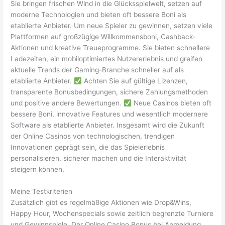
Sie bringen frischen Wind in die Glücksspielwelt, setzen auf
moderne Technologien und bieten oft bessere Boni als
etablierte Anbieter. Um neue Spieler zu gewinnen, setzen viele
Plattformen auf großzügige Willkommensboni, Cashback-
Aktionen und kreative Treueprogramme. Sie bieten schnellere
Ladezeiten, ein mobiloptimiertes Nutzererlebnis und greifen
aktuelle Trends der Gaming-Branche schneller auf als
etablierte Anbieter.
Achten Sie auf gültige Lizenzen,
transparente Bonusbedingungen, sichere Zahlungsmethoden
und positive andere Bewertungen.
Neue Casinos bieten oft
bessere Boni, innovative Features und wesentlich modernere
Software als etablierte Anbieter. Insgesamt wird die Zukunft
der Online Casinos von technologischen, trendigen
Innovationen geprägt sein, die das Spielerlebnis
personalisieren, sicherer machen und die Interaktivität
steigern können.
Meine Testkriterien
Zusätzlich gibt es regelmäßige Aktionen wie Drop&Wins,
Happy Hour, Wochenspecials sowie zeitlich begrenzte Turniere
und Gewinnspiele. Der Online Casino Bonus bei Anmeldung