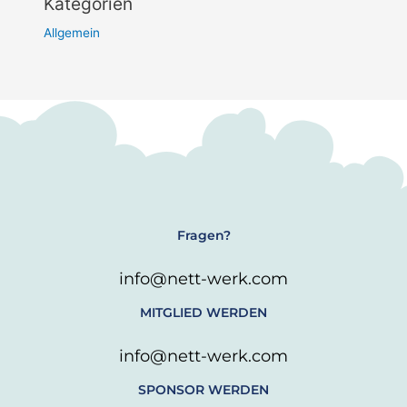
Kategorien
Allgemein
Fragen?
info@nett-werk.com
MITGLIED WERDEN
info@nett-werk.com
SPONSOR WERDEN