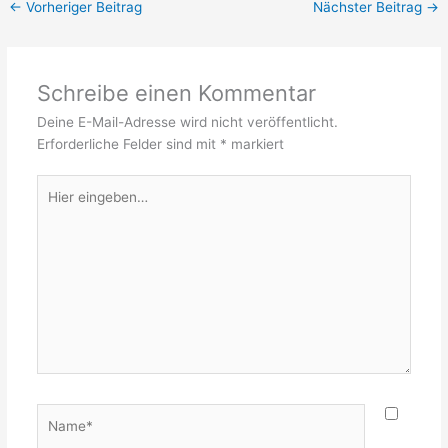
←
Vorheriger Beitrag
Nächster Beitrag
→
Schreibe einen Kommentar
Deine E-Mail-Adresse wird nicht veröffentlicht.
Erforderliche Felder sind mit
*
markiert
Hier
eingeben…
Name*