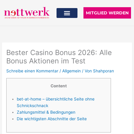
Zum
Inhalt
MITGLIED WERDEN
springen
Bester Casino Bonus 2026: Alle
Bonus Aktionen im Test
Schreibe einen Kommentar
/
Allgemein
/ Von
Shahporan
Content
bet-at-home – übersichtliche Seite ohne
Schnickschnack
Zahlungsmittel & Bedingungen
Die wichtigsten Abschnitte der Seite