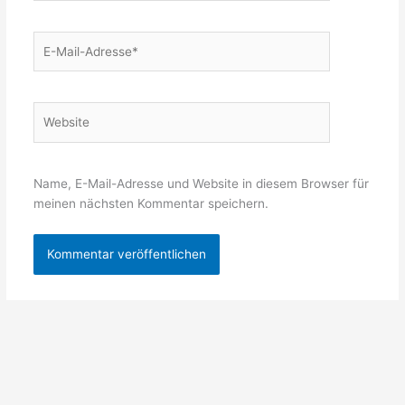
E-
Mail-
Adresse*
Website
Name, E-Mail-Adresse und Website in diesem Browser für
meinen nächsten Kommentar speichern.