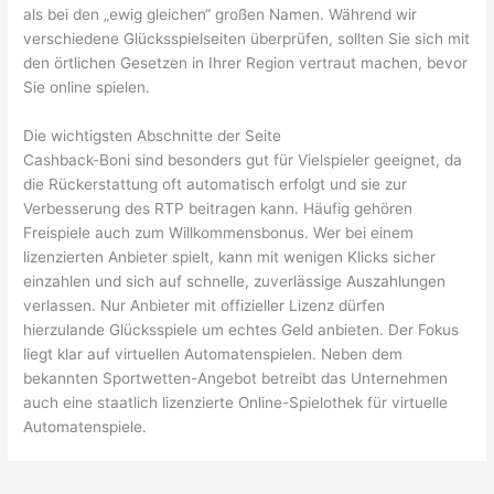
als bei den „ewig gleichen“ großen Namen. Während wir
verschiedene Glücksspielseiten überprüfen, sollten Sie sich mit
den örtlichen Gesetzen in Ihrer Region vertraut machen, bevor
Sie online spielen.
Die wichtigsten Abschnitte der Seite
Cashback-Boni sind besonders gut für Vielspieler geeignet, da
die Rückerstattung oft automatisch erfolgt und sie zur
Verbesserung des RTP beitragen kann. Häufig gehören
Freispiele auch zum Willkommensbonus. Wer bei einem
lizenzierten Anbieter spielt, kann mit wenigen Klicks sicher
einzahlen und sich auf schnelle, zuverlässige Auszahlungen
verlassen. Nur Anbieter mit offizieller Lizenz dürfen
hierzulande Glücksspiele um echtes Geld anbieten. Der Fokus
liegt klar auf virtuellen Automatenspielen. Neben dem
bekannten Sportwetten-Angebot betreibt das Unternehmen
auch eine staatlich lizenzierte Online-Spielothek für virtuelle
Automatenspiele.