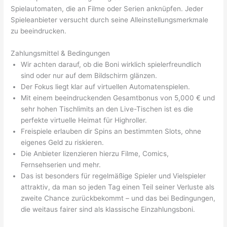
Spielautomaten, die an Filme oder Serien anknüpfen. Jeder
Spieleanbieter versucht durch seine Alleinstellungsmerkmale
zu beeindrucken.
Zahlungsmittel & Bedingungen
Wir achten darauf, ob die Boni wirklich spielerfreundlich
sind oder nur auf dem Bildschirm glänzen.
Der Fokus liegt klar auf virtuellen Automatenspielen.
Mit einem beeindruckenden Gesamtbonus von 5,000 € und
sehr hohen Tischlimits an den Live-Tischen ist es die
perfekte virtuelle Heimat für Highroller.
Freispiele erlauben dir Spins an bestimmten Slots, ohne
eigenes Geld zu riskieren.
Die Anbieter lizenzieren hierzu Filme, Comics,
Fernsehserien und mehr.
Das ist besonders für regelmäßige Spieler und Vielspieler
attraktiv, da man so jeden Tag einen Teil seiner Verluste als
zweite Chance zurückbekommt – und das bei Bedingungen,
die weitaus fairer sind als klassische Einzahlungsboni.