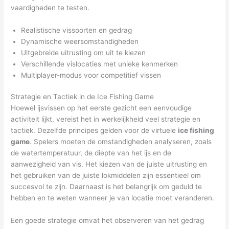
vaardigheden te testen.
Realistische vissoorten en gedrag
Dynamische weersomstandigheden
Uitgebreide uitrusting om uit te kiezen
Verschillende vislocaties met unieke kenmerken
Multiplayer-modus voor competitief vissen
Strategie en Tactiek in de Ice Fishing Game
Hoewel ijsvissen op het eerste gezicht een eenvoudige
activiteit lijkt, vereist het in werkelijkheid veel strategie en
tactiek. Dezelfde principes gelden voor de virtuele
ice fishing
game
. Spelers moeten de omstandigheden analyseren, zoals
de watertemperatuur, de diepte van het ijs en de
aanwezigheid van vis. Het kiezen van de juiste uitrusting en
het gebruiken van de juiste lokmiddelen zijn essentieel om
succesvol te zijn. Daarnaast is het belangrijk om geduld te
hebben en te weten wanneer je van locatie moet veranderen.
Een goede strategie omvat het observeren van het gedrag