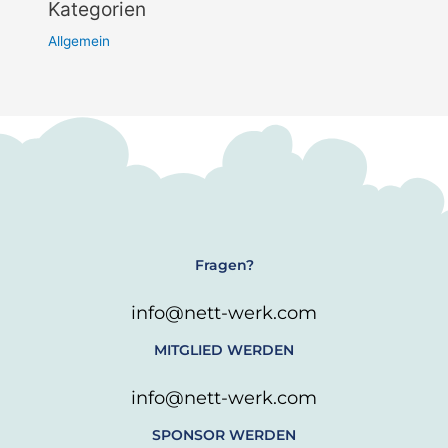
Kategorien
Allgemein
Fragen?
info@nett-werk.com
MITGLIED WERDEN
info@nett-werk.com
SPONSOR WERDEN