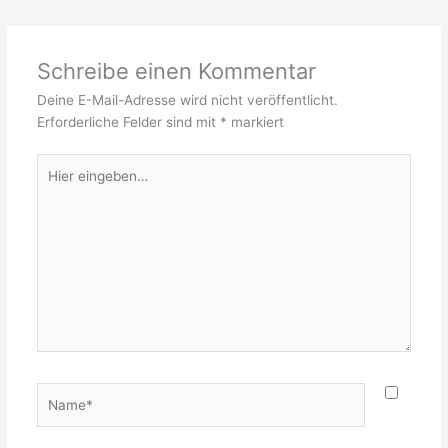
Schreibe einen Kommentar
Deine E-Mail-Adresse wird nicht veröffentlicht.
Erforderliche Felder sind mit
*
markiert
Hier
eingeben…
Name*