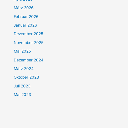
März 2026
Februar 2026
Januar 2026
Dezember 2025
November 2025
Mai 2025
Dezember 2024
März 2024
Oktober 2023
Juli 2023
Mai 2023