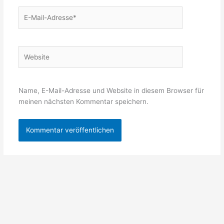
E-
Mail-
Adresse*
Website
Name, E-Mail-Adresse und Website in diesem Browser für
meinen nächsten Kommentar speichern.