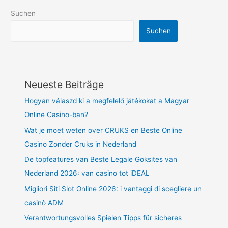
Suchen
Suchen
Neueste Beiträge
Hogyan válaszd ki a megfelelő játékokat a Magyar
Online Casino-ban?
Wat je moet weten over CRUKS en Beste Online
Casino Zonder Cruks in Nederland
De topfeatures van Beste Legale Goksites van
Nederland 2026: van casino tot iDEAL
Migliori Siti Slot Online 2026: i vantaggi di scegliere un
casinò ADM
Verantwortungsvolles Spielen Tipps für sicheres