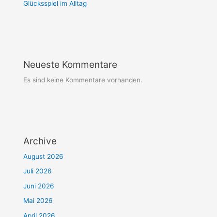
Glücksspiel im Alltag
Neueste Kommentare
Es sind keine Kommentare vorhanden.
Archive
August 2026
Juli 2026
Juni 2026
Mai 2026
April 2026