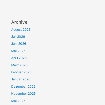
Archive
August 2026
Juli 2026
Juni 2026
Mai 2026
April 2026
März 2026
Februar 2026
Januar 2026
Dezember 2025
November 2025
Mai 2025