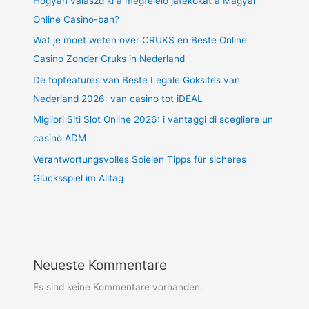
Hogyan válaszd ki a megfelelő játékokat a Magyar
Online Casino-ban?
Wat je moet weten over CRUKS en Beste Online
Casino Zonder Cruks in Nederland
De topfeatures van Beste Legale Goksites van
Nederland 2026: van casino tot iDEAL
Migliori Siti Slot Online 2026: i vantaggi di scegliere un
casinò ADM
Verantwortungsvolles Spielen Tipps für sicheres
Glücksspiel im Alltag
Neueste Kommentare
Es sind keine Kommentare vorhanden.