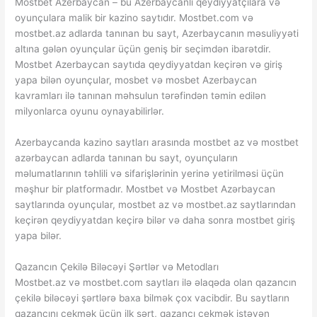
Mostbet Azerbaycan – bu Azerbaycanlı qeydiyyatçılara və
oyunçulara malik bir kazino saytıdır. Mostbet.com və
mostbet.az adlarda tanınan bu sayt, Azerbaycanın məsuliyyəti
altına gələn oyunçular üçün geniş bir seçimdən ibarətdir.
Mostbet Azerbaycan saytıda qeydiyyatdan keçirən və giriş
yapa bilən oyunçular, mosbet və mosbet Azerbaycan
kavramları ilə tanınan məhsulun tərəfindən təmin edilən
milyonlarca oyunu oynayabilirlər.
Azerbaycanda kazino saytları arasında mostbet az və mostbet
azərbaycan adlarda tanınan bu sayt, oyunçuların
məlumatlarının təhlili və sifarişlərinin yerinə yetirilməsi üçün
məşhur bir platformadır. Mostbet və Mostbet Azərbaycan
saytlarında oyunçular, mostbet az və mostbet.az saytlarından
keçirən qeydiyyatdan keçirə bilər və daha sonra mostbet giriş
yapa bilər.
Qazancın Çekilə Biləcəyi Şərtlər və Metodları
Mostbet.az və mostbet.com saytları ilə əlaqəda olan qazancın
çekilə biləcəyi şərtlərə baxa bilmək çox vacibdir. Bu saytların
qazancını çekmək üçün ilk şərt, qazancı çekmək istəyən