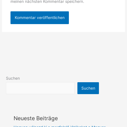
meinen nächsten Kommentar speichern.
Suchen
Suchen
Neueste Beiträge