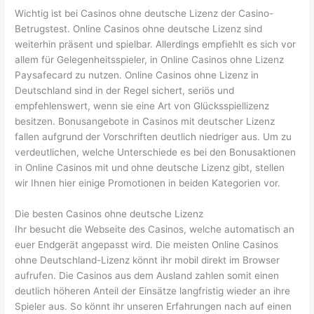
Wichtig ist bei Casinos ohne deutsche Lizenz der Casino-
Betrugstest. Online Casinos ohne deutsche Lizenz sind
weiterhin präsent und spielbar. Allerdings empfiehlt es sich vor
allem für Gelegenheitsspieler, in Online Casinos ohne Lizenz
Paysafecard zu nutzen. Online Casinos ohne Lizenz in
Deutschland sind in der Regel sichert, seriös und
empfehlenswert, wenn sie eine Art von Glücksspiellizenz
besitzen. Bonusangebote in Casinos mit deutscher Lizenz
fallen aufgrund der Vorschriften deutlich niedriger aus. Um zu
verdeutlichen, welche Unterschiede es bei den Bonusaktionen
in Online Casinos mit und ohne deutsche Lizenz gibt, stellen
wir Ihnen hier einige Promotionen in beiden Kategorien vor.
Die besten Casinos ohne deutsche Lizenz
Ihr besucht die Webseite des Casinos, welche automatisch an
euer Endgerät angepasst wird. Die meisten Online Casinos
ohne Deutschland-Lizenz könnt ihr mobil direkt im Browser
aufrufen. Die Casinos aus dem Ausland zahlen somit einen
deutlich höheren Anteil der Einsätze langfristig wieder an ihre
Spieler aus. So könnt ihr unseren Erfahrungen nach auf einen