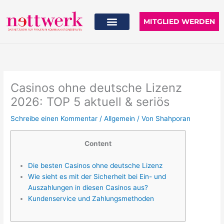
Zum
Inhalt
MITGLIED WERDEN
springen
Casinos ohne deutsche Lizenz
2026: TOP 5 aktuell & seriös
Schreibe einen Kommentar
/
Allgemein
/ Von
Shahporan
Content
Die besten Casinos ohne deutsche Lizenz
Wie sieht es mit der Sicherheit bei Ein- und
Auszahlungen in diesen Casinos aus?
Kundenservice und Zahlungsmethoden