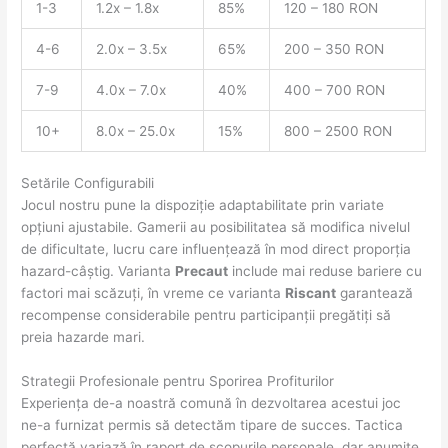
1-3
1.2x – 1.8x
85%
120 – 180 RON
4-6
2.0x – 3.5x
65%
200 – 350 RON
7-9
4.0x – 7.0x
40%
400 – 700 RON
10+
8.0x – 25.0x
15%
800 – 2500 RON
Setările Configurabili
Jocul nostru pune la dispoziție adaptabilitate prin variate
opțiuni ajustabile. Gamerii au posibilitatea să modifica nivelul
de dificultate, lucru care influențează în mod direct proporția
hazard-câștig. Varianta
Precaut
include mai reduse bariere cu
factori mai scăzuți, în vreme ce varianta
Riscant
garantează
recompense considerabile pentru participanții pregătiți să
preia hazarde mari.
Strategii Profesionale pentru Sporirea Profiturilor
Experiența de-a noastră comună în dezvoltarea acestui joc
ne-a furnizat permis să detectăm tipare de succes. Tactica
perfectă variază în raport de scopurile personale, dar anumite