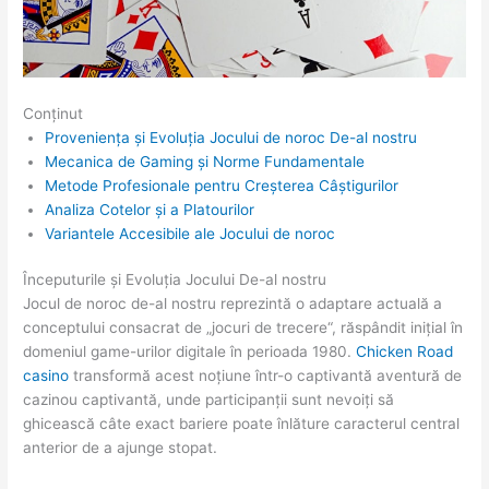
Conținut
Proveniența și Evoluția Jocului de noroc De-al nostru
Mecanica de Gaming și Norme Fundamentale
Metode Profesionale pentru Creșterea Câștigurilor
Analiza Cotelor și a Platourilor
Variantele Accesibile ale Jocului de noroc
Începuturile și Evoluția Jocului De-al nostru
Jocul de noroc de-al nostru reprezintă o adaptare actuală a
conceptului consacrat de „jocuri de trecere“, răspândit inițial în
domeniul game-urilor digitale în perioada 1980.
Chicken Road
casino
transformă acest noțiune într-o captivantă aventură de
cazinou captivantă, unde participanții sunt nevoiți să
ghicească câte exact bariere poate înlăture caracterul central
anterior de a ajunge stopat.