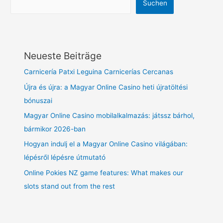
Suchen
Neueste Beiträge
Carnicería Patxi Leguina Carnicerías Cercanas
Újra és újra: a Magyar Online Casino heti újratöltési
bónuszai
Magyar Online Casino mobilalkalmazás: játssz bárhol,
bármikor 2026-ban
Hogyan indulj el a Magyar Online Casino világában:
lépésről lépésre útmutató
Online Pokies NZ game features: What makes our
slots stand out from the rest