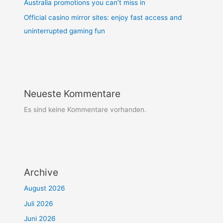
Australia promotions you can’t miss in
Official casino mirror sites: enjoy fast access and
uninterrupted gaming fun
Neueste Kommentare
Es sind keine Kommentare vorhanden.
Archive
August 2026
Juli 2026
Juni 2026