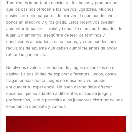
También es importante considerar los bonos y promociones
que los casinos ofrecen a los nuevos jugadores. Muchos
casinos ofrecen paquetes de bienvenida que pueden incluir
bonos en efectivo y giros gratis. Estos incentivos pueden
aumentar tu bankroll inicial y brindarte más oportunidades de
jugar. Sin embargo, asegúrate de leer los términos y
condiciones asociados a estos bonos, ya que pueden incluir
requisitos de apuesta que deben cumplirse antes de poder
retirar las ganancias.
No olvides evaluar la variedad de juegos disponibles en el
casino. La posibilidad de explorar diferentes juegos, desde
tragamonedas hasta juegos de mesa en vivo, puede
enriquecer tu experiencia. Un buen casino debe ofrecer
opciones que se adapten a diferentes estilos de juego y
preferencias, lo que permitirá a los jugadores disfrutar de una
experiencia completa y variada.