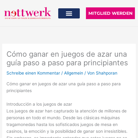
Zum
Inhalt
MITGLIED WERDEN
springen
Cómo ganar en juegos de azar una
guía paso a paso para principiantes
Schreibe einen Kommentar
/
Allgemein
/ Von
Shahporan
Cómo ganar en juegos de azar una guía paso a paso para
principiantes
Introducción a los juegos de azar
Los juegos de azar han capturado la atención de millones de
personas en todo el mundo. Desde las clásicas máquinas
tragamonedas hasta los sofisticados juegos de mesa en
casinos, la emoción y la posibilidad de ganar son irresistibles.
Sin embargo, es importante entender que estos juegos no se