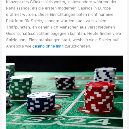
Konzept des Glücksspiels weiter, insbesondere während der
Renaissance, als die ersten modernen Casinos in Europa
eröffnet wurden. Diese Einrichtungen boten nicht nur eine
Plattform für Spiele, sondern wurden auch zu sozialen
Treffpunkten, an denen sich Menschen aus verschiedenen
Gesellschaftsschichten begegnen konnten. Heute finden viele
Spiele ohne Einschränkungen statt, weshalb viele Spieler auf
Angebote wie
casino ohne limit
zurückgreifen.