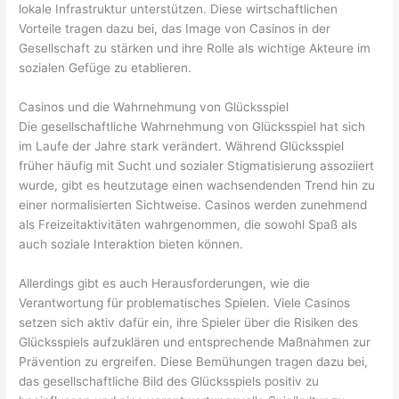
lokale Infrastruktur unterstützen. Diese wirtschaftlichen
Vorteile tragen dazu bei, das Image von Casinos in der
Gesellschaft zu stärken und ihre Rolle als wichtige Akteure im
sozialen Gefüge zu etablieren.
Casinos und die Wahrnehmung von Glücksspiel
Die gesellschaftliche Wahrnehmung von Glücksspiel hat sich
im Laufe der Jahre stark verändert. Während Glücksspiel
früher häufig mit Sucht und sozialer Stigmatisierung assoziiert
wurde, gibt es heutzutage einen wachsendenden Trend hin zu
einer normalisierten Sichtweise. Casinos werden zunehmend
als Freizeitaktivitäten wahrgenommen, die sowohl Spaß als
auch soziale Interaktion bieten können.
Allerdings gibt es auch Herausforderungen, wie die
Verantwortung für problematisches Spielen. Viele Casinos
setzen sich aktiv dafür ein, ihre Spieler über die Risiken des
Glücksspiels aufzuklären und entsprechende Maßnahmen zur
Prävention zu ergreifen. Diese Bemühungen tragen dazu bei,
das gesellschaftliche Bild des Glücksspiels positiv zu