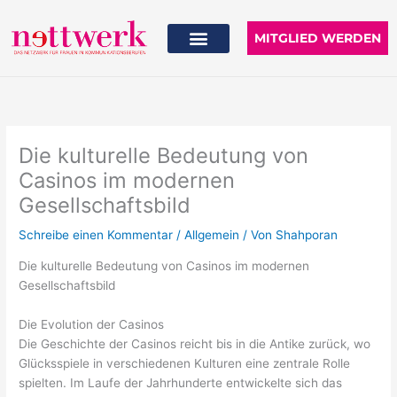
Zum
Inhalt
MITGLIED WERDEN
springen
Die kulturelle Bedeutung von
Casinos im modernen
Gesellschaftsbild
Schreibe einen Kommentar
/
Allgemein
/ Von
Shahporan
Die kulturelle Bedeutung von Casinos im modernen
Gesellschaftsbild
Die Evolution der Casinos
Die Geschichte der Casinos reicht bis in die Antike zurück, wo
Glücksspiele in verschiedenen Kulturen eine zentrale Rolle
spielten. Im Laufe der Jahrhunderte entwickelte sich das