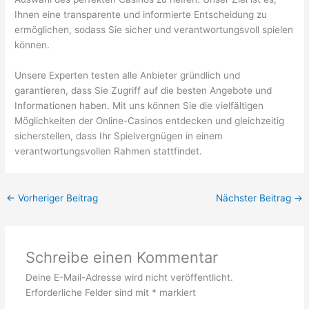
Ihnen eine transparente und informierte Entscheidung zu
ermöglichen, sodass Sie sicher und verantwortungsvoll spielen
können.
Unsere Experten testen alle Anbieter gründlich und
garantieren, dass Sie Zugriff auf die besten Angebote und
Informationen haben. Mit uns können Sie die vielfältigen
Möglichkeiten der Online-Casinos entdecken und gleichzeitig
sicherstellen, dass Ihr Spielvergnügen in einem
verantwortungsvollen Rahmen stattfindet.
←
Vorheriger Beitrag
Nächster Beitrag
→
Schreibe einen Kommentar
Deine E-Mail-Adresse wird nicht veröffentlicht.
Erforderliche Felder sind mit
*
markiert