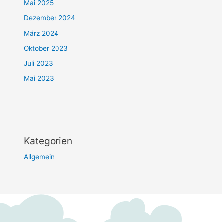
Mai 2025
Dezember 2024
März 2024
Oktober 2023
Juli 2023
Mai 2023
Kategorien
Allgemein