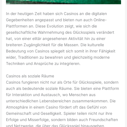
In der heutigen Zeit haben sich Casinos an die digitalen
Gegebenheiten angepasst und bieten nun auch Online-
Plattformen an. Diese Evolution zeigt, wie sich die
gesellschaftliche Wahrnehmung des Glücksspiels verändert
hat, von einer elitär angesehenen Aktivität hin zu einer
breiteren Zugänglichkeit für die Massen. Die kulturelle
Bedeutung von Casinos spiegelt sich somit in ihrer Fähigkeit
wider, Traditionen zu bewahren und gleichzeitig moderne
Techniken und Ansprüche zu integrieren.
Casinos als soziale Räume
Casinos fungieren nicht nur als Orte für Glücksspiele, sondern
auch als bedeutende soziale Räume. Sie bieten eine Plattform
für Interaktion und Austausch, wo Menschen aus
unterschiedlichen Lebensbereichen zusammenkommen. Die
Atmosphäre in einem Casino fördert oft das Gefühl von
Gemeinschaft und Geselligkeit. Spieler teilen nicht nur ihre
Erfolge und Misserfolge, sondern bilden auch Freundschaften
und Netzwerke, die über das Glücksspiel hinausgehen.