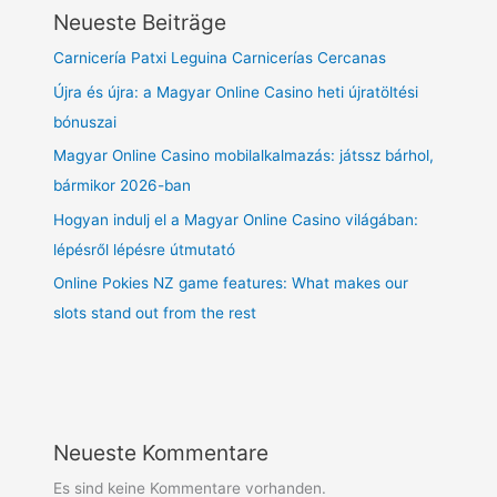
Neueste Beiträge
Carnicería Patxi Leguina Carnicerías Cercanas
Újra és újra: a Magyar Online Casino heti újratöltési
bónuszai
Magyar Online Casino mobilalkalmazás: játssz bárhol,
bármikor 2026-ban
Hogyan indulj el a Magyar Online Casino világában:
lépésről lépésre útmutató
Online Pokies NZ game features: What makes our
slots stand out from the rest
Neueste Kommentare
Es sind keine Kommentare vorhanden.