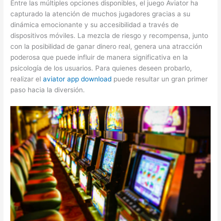
Entre las múltiples opciones disponibles, el juego Aviator ha
capturado la atención de muchos jugadores gracias a su
dinámica emocionante y su accesibilidad a través de
dispositivos móviles. La mezcla de riesgo y recompensa, junto
con la posibilidad de ganar dinero real, genera una atracción
poderosa que puede influir de manera significativa en la
psicología de los usuarios. Para quienes deseen probarlo,
realizar el
aviator app download
puede resultar un gran primer
paso hacia la diversión.