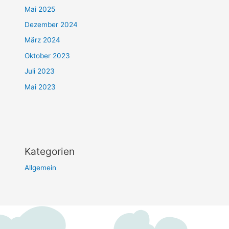
Mai 2025
Dezember 2024
März 2024
Oktober 2023
Juli 2023
Mai 2023
Kategorien
Allgemein