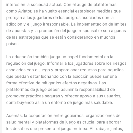
interés en la sociedad actual. Con el auge de plataformas
como Aviator, se ha vuelto esencial establecer medidas que
protejan a los jugadores de los peligros asociados con la
adicción y el juego irresponsable. La implementación de límites
de apuestas y la promoción del juego responsable son algunas
de las estrategias que se están considerando en muchos
países.
La educación también juega un papel fundamental en la
regulación del juego. Informar a los jugadores sobre los riesgos
asociados con el juego y proporcionar recursos para aquellos
que puedan estar luchando con la adicción puede ser una
forma efectiva de mitigar los efectos negativos. Las
plataformas de juego deben asumir la responsabilidad de
promover prácticas seguras y ofrecer apoyo a sus usuarios,
contribuyendo así a un entorno de juego más saludable.
Además, la cooperación entre gobiernos, organizaciones de
salud mental y plataformas de juego es crucial para abordar
los desafíos que presenta el juego en línea. Al trabajar juntos,