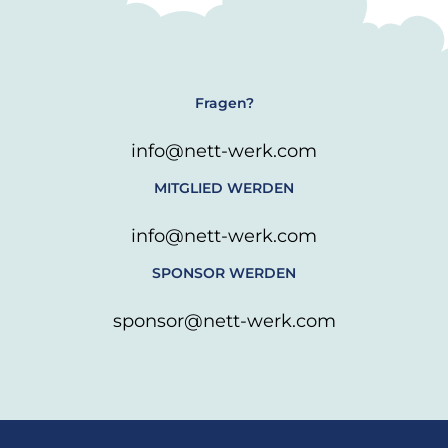
Fragen?
info@nett-werk.com
MITGLIED WERDEN
info@nett-werk.com
SPONSOR WERDEN
sponsor@nett-werk.com