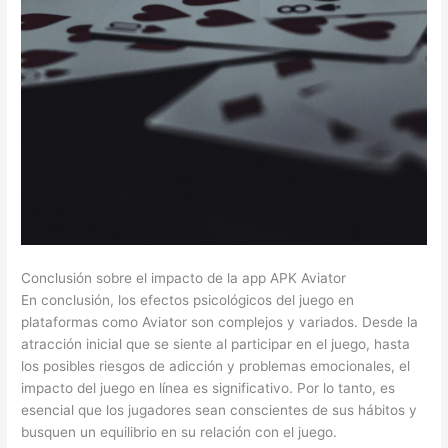
Conclusión sobre el impacto de la app APK Aviator
En conclusión, los efectos psicológicos del juego en
plataformas como Aviator son complejos y variados. Desde la
atracción inicial que se siente al participar en el juego, hasta
los posibles riesgos de adicción y problemas emocionales, el
impacto del juego en línea es significativo. Por lo tanto, es
esencial que los jugadores sean conscientes de sus hábitos y
busquen un equilibrio en su relación con el juego.