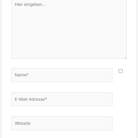
Hier
eingeben…
Name*
E-
Mail-
Adresse*
Website