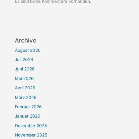
Es sind keine Kommentare vorhanden.
Archive
August 2026
Juli 2026
Juni 2026
Mai 2026
April 2026
März 2026
Februar 2026
Januar 2026
Dezember 2025
November 2025