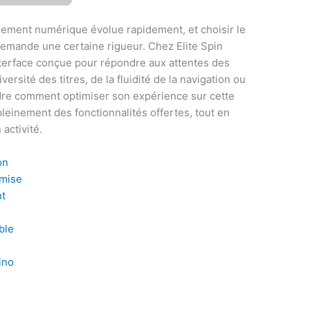
ement numérique évolue rapidement, et choisir le
emande une certaine rigueur. Chez Elite Spin
interface conçue pour répondre aux attentes des
iversité des titres, de la fluidité de la navigation ou
dre comment optimiser son expérience sur cette
pleinement des fonctionnalités offertes, tout en
activité.
on
 mise
nt
ble
ino