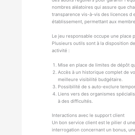
nombres aléatoires qui assure que chaq
transparence vis-à-vis des licences d ex
établissement, permettant aux membres
Le jeu responsable occupe une place p
Plusieurs outils sont à la disposition d
activité :
Mise en place de limites de dépôt 
Accès à un historique complet de vo
meilleure visibilité budgétaire.
Possibilité de s auto-exclure tempo
Liens vers des organismes spécial
à des difficultés.
Interactions avec le support client
Un bon service client est le pilier d u
interrogation concernant un bonus, une