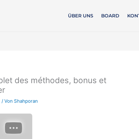
ÜBER UNS
BOARD
KON
mplet des méthodes, bonus et
er
n
/ Von
Shahporan