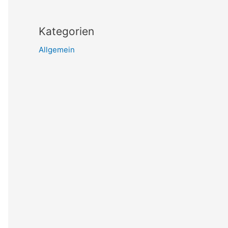
Kategorien
Allgemein