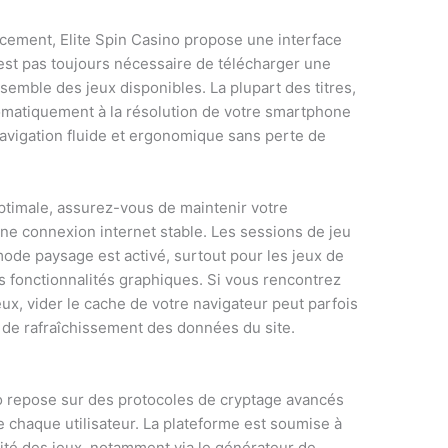
acement, Elite Spin Casino propose une interface
n est pas toujours nécessaire de télécharger une
nsemble des jeux disponibles. La plupart des titres,
matiquement à la résolution de votre smartphone
 navigation fluide et ergonomique sans perte de
ptimale, assurez-vous de maintenir votre
 une connexion internet stable. Les sessions de jeu
ode paysage est activé, surtout pour les jeux de
s fonctionnalités graphiques. Si vous rencontrez
ux, vider le cache de votre navigateur peut parfois
 de rafraîchissement des données du site.
e
no repose sur des protocoles de cryptage avancés
 chaque utilisateur. La plateforme est soumise à
uité des jeux, notamment via le générateur de