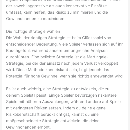
der sowohl aggressive als auch konservative Einsätze
umfasst, kann helfen, das Risiko zu minimieren und die
Gewinnchancen zu maximieren.
Die richtige Strategie wählen
Die Wahl der richtigen Strategie ist beim Glücksspiel von
entscheidender Bedeutung. Viele Spieler verlassen sich auf ihr
Bauchgefühl, während andere umfangreiche Analysen
durchführen. Eine beliebte Strategie ist die Martingale-
Strategie, bei der der Einsatz nach jedem Verlust verdoppelt
wird. Diese Methode kann riskant sein, birgt jedoch das
Potenzial für hohe Gewinne, wenn sie richtig angewendet wird.
Es ist auch wichtig, eine Strategie zu entwickeln, die zu
deinem Spielstil passt. Einige Spieler bevorzugen riskantere
Spiele mit höheren Auszahlungen, während andere auf Spiele
mit geringeren Risiken setzen. Indem du deine eigene
Risikobereitschaft berücksichtigst, kannst du eine
maßgeschneiderte Strategie entwickeln, die deine
Gewinnchancen erhöht.