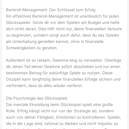
Bankroll-Management: Der Schlüssel zum Erfolg
Ein effektives Bankroll-Management ist unerlässlich für jeden
Glücksspieler. Setze dir vor dem Spielen ein Budget und halte
dich strikt daran. Dies hilft nicht nur, deine finanziellen Verluste
zu begrenzen, sondern sorgt auch dafür, dass du das Spielen
als Unterhaltung genießen kannst, ohne in finanzielle
Schwierigkeiten zu geraten.
Außerdem ist es ratsam, Gewinne klug zu verwalten. Überlege
dir, einen Teil deiner Gewinne sofort abzuheben und nur einen
bestimmten Betrag für zukünftige Spiele zu nutzen. Diese
Disziplin kann langfristig deine finanziellen Erfolge sichern und
verhindern, dass du alles wieder verlierst.
Die Psychologie des Glücksspiels
Die mentale Einstellung beim Glücksspiel spielt eine große
Rolle. Erfolg hängt nicht nur von der Strategie ab, sondern
auch von deiner Fähigkeit, Emotionen zu kontrollieren. Spieler,
die in der Lage sind, rational zu bleiben und nicht impulsiv zu