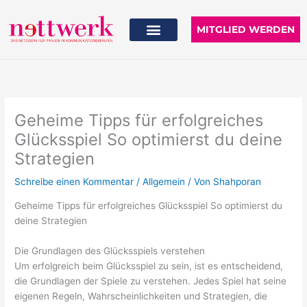
Zum
Inhalt
MITGLIED WERDEN
springen
Geheime Tipps für erfolgreiches
Glücksspiel So optimierst du deine
Strategien
Schreibe einen Kommentar
/
Allgemein
/ Von
Shahporan
Geheime Tipps für erfolgreiches Glücksspiel So optimierst du
deine Strategien
Die Grundlagen des Glücksspiels verstehen
Um erfolgreich beim Glücksspiel zu sein, ist es entscheidend,
die Grundlagen der Spiele zu verstehen. Jedes Spiel hat seine
eigenen Regeln, Wahrscheinlichkeiten und Strategien, die