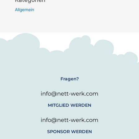
Allgemein
Fragen?
info@nett-werk.com
MITGLIED WERDEN
info@nett-werk.com
SPONSOR WERDEN