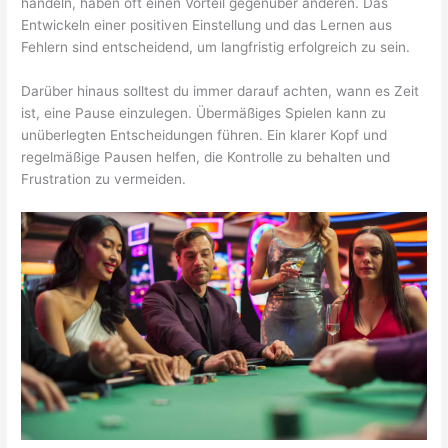
handeln, haben oft einen Vorteil gegenüber anderen. Das
Entwickeln einer positiven Einstellung und das Lernen aus
Fehlern sind entscheidend, um langfristig erfolgreich zu sein.
Darüber hinaus solltest du immer darauf achten, wann es Zeit
ist, eine Pause einzulegen. Übermäßiges Spielen kann zu
unüberlegten Entscheidungen führen. Ein klarer Kopf und
regelmäßige Pausen helfen, die Kontrolle zu behalten und
Frustration zu vermeiden.