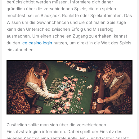
berücksichtigt werden müssen. Informiere dich daher
gründlich über die verschiedenen Spiele, die du spielen
möchtest, sei es Blackjack, Roulette oder Spielautomaten. Das
Wissen um die Gewinnchancen und die optimalen Spielzüge
kann den Unterschied zwischen Erfolg und Misserfolg
ausmachen. Um einen schnellen Zugang zu erhalten, kannst
du den
ice casino login
nutzen, um direkt in die Welt des Spiels
einzutauchen.
Zusätzlich sollte man sich über die verschiedenen
Einsatzstrategien informieren. Dabei spielt der Einsatz des
eigenen Kapitals eine zentrale Rolle. Ein durchdachter Ansatz,