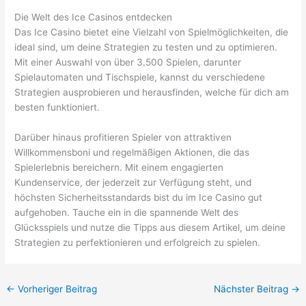
Die Welt des Ice Casinos entdecken
Das Ice Casino bietet eine Vielzahl von Spielmöglichkeiten, die
ideal sind, um deine Strategien zu testen und zu optimieren.
Mit einer Auswahl von über 3.500 Spielen, darunter
Spielautomaten und Tischspiele, kannst du verschiedene
Strategien ausprobieren und herausfinden, welche für dich am
besten funktioniert.
Darüber hinaus profitieren Spieler von attraktiven
Willkommensboni und regelmäßigen Aktionen, die das
Spielerlebnis bereichern. Mit einem engagierten
Kundenservice, der jederzeit zur Verfügung steht, und
höchsten Sicherheitsstandards bist du im Ice Casino gut
aufgehoben. Tauche ein in die spannende Welt des
Glücksspiels und nutze die Tipps aus diesem Artikel, um deine
Strategien zu perfektionieren und erfolgreich zu spielen.
←
Vorheriger Beitrag
Nächster Beitrag
→