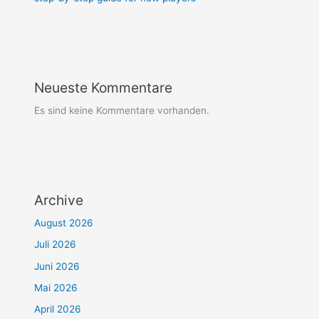
Neueste Kommentare
Es sind keine Kommentare vorhanden.
Archive
August 2026
Juli 2026
Juni 2026
Mai 2026
April 2026