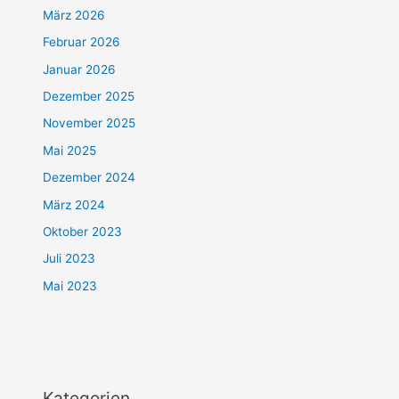
März 2026
Februar 2026
Januar 2026
Dezember 2025
November 2025
Mai 2025
Dezember 2024
März 2024
Oktober 2023
Juli 2023
Mai 2023
Kategorien