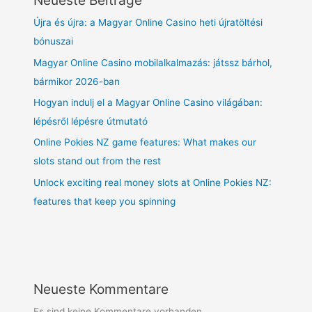
Neueste Beiträge
Újra és újra: a Magyar Online Casino heti újratöltési
bónuszai
Magyar Online Casino mobilalkalmazás: játssz bárhol,
bármikor 2026-ban
Hogyan indulj el a Magyar Online Casino világában:
lépésről lépésre útmutató
Online Pokies NZ game features: What makes our
slots stand out from the rest
Unlock exciting real money slots at Online Pokies NZ:
features that keep you spinning
Neueste Kommentare
Es sind keine Kommentare vorhanden.