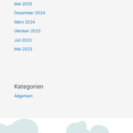
Mai 2025
Dezember 2024
März 2024
Oktober 2023
Juli 2023
Mai 2023
Kategorien
Allgemein