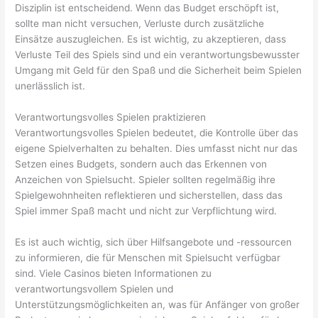
Disziplin ist entscheidend. Wenn das Budget erschöpft ist,
sollte man nicht versuchen, Verluste durch zusätzliche
Einsätze auszugleichen. Es ist wichtig, zu akzeptieren, dass
Verluste Teil des Spiels sind und ein verantwortungsbewusster
Umgang mit Geld für den Spaß und die Sicherheit beim Spielen
unerlässlich ist.
Verantwortungsvolles Spielen praktizieren
Verantwortungsvolles Spielen bedeutet, die Kontrolle über das
eigene Spielverhalten zu behalten. Dies umfasst nicht nur das
Setzen eines Budgets, sondern auch das Erkennen von
Anzeichen von Spielsucht. Spieler sollten regelmäßig ihre
Spielgewohnheiten reflektieren und sicherstellen, dass das
Spiel immer Spaß macht und nicht zur Verpflichtung wird.
Es ist auch wichtig, sich über Hilfsangebote und -ressourcen
zu informieren, die für Menschen mit Spielsucht verfügbar
sind. Viele Casinos bieten Informationen zu
verantwortungsvollem Spielen und
Unterstützungsmöglichkeiten an, was für Anfänger von großer