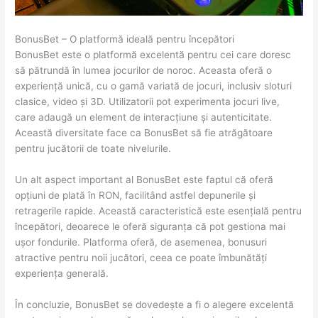
BonusBet – O platformă ideală pentru începători
BonusBet este o platformă excelentă pentru cei care doresc
să pătrundă în lumea jocurilor de noroc. Aceasta oferă o
experiență unică, cu o gamă variată de jocuri, inclusiv sloturi
clasice, video și 3D. Utilizatorii pot experimenta jocuri live,
care adaugă un element de interacțiune și autenticitate.
Această diversitate face ca BonusBet să fie atrăgătoare
pentru jucătorii de toate nivelurile.
Un alt aspect important al BonusBet este faptul că oferă
opțiuni de plată în RON, facilitând astfel depunerile și
retragerile rapide. Această caracteristică este esențială pentru
începători, deoarece le oferă siguranța că pot gestiona mai
ușor fondurile. Platforma oferă, de asemenea, bonusuri
atractive pentru noii jucători, ceea ce poate îmbunătăți
experiența generală.
În concluzie, BonusBet se dovedește a fi o alegere excelentă