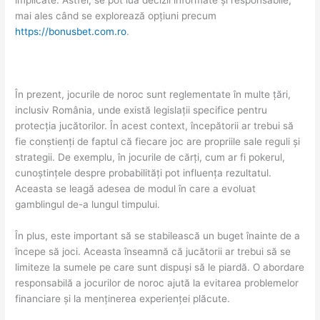
mai ales când se explorează opțiuni precum
https://bonusbet.com.ro
.
În prezent, jocurile de noroc sunt reglementate în multe țări,
inclusiv România, unde există legislații specifice pentru
protecția jucătorilor. În acest context, începătorii ar trebui să
fie conștienți de faptul că fiecare joc are propriile sale reguli și
strategii. De exemplu, în jocurile de cărți, cum ar fi pokerul,
cunoștințele despre probabilități pot influența rezultatul.
Aceasta se leagă adesea de modul în care a evoluat
gamblingul de-a lungul timpului.
În plus, este important să se stabilească un buget înainte de a
începe să joci. Aceasta înseamnă că jucătorii ar trebui să se
limiteze la sumele pe care sunt dispuși să le piardă. O abordare
responsabilă a jocurilor de noroc ajută la evitarea problemelor
financiare și la menținerea experienței plăcute.