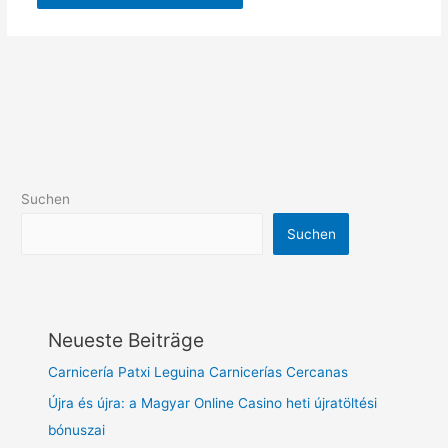
Suchen
Suchen
Neueste Beiträge
Carnicería Patxi Leguina Carnicerías Cercanas
Újra és újra: a Magyar Online Casino heti újratöltési
bónuszai