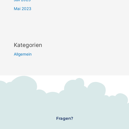
Mai 2023
Kategorien
Allgemein
Fragen?