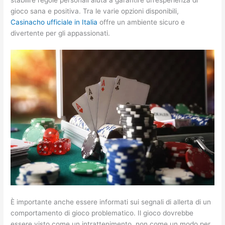
gioco sana e positiva. Tra le varie opzioni disponibili,
Casinacho ufficiale in Italia
offre un ambiente sicuro e
divertente per gli appassionati.
È importante anche essere informati sui segnali di allerta di un
comportamento di gioco problematico. Il gioco dovrebbe
essere visto come un intrattenimento, non come un modo per