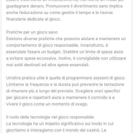
guadagnare denaro. Promuovere il divertimento sano implica
anche l’educazione su come gestire il tempo e le risorse
finanziarie dedicate al gioco.
Pratiche per un gioco sano
Esistono diverse pratiche che possono aiutare a mantenere un
comportamento di gioco responsabile. Innanzitutto, è
essenziale fissare un budget. Stabilire un limite di spesa aiuta
a evitare spese eccessive. Inoltre, è consigliabile non utilizzare
mai soldi destinati ad altre spese essenziali.
Un’altra pratica utile è quella di programmare sessioni di gioco.
Limitarne la frequenza e la durata può prevenire la tentazione
di rimanere più a lungo del previsto. Scegliere orari specifici
per giocare e rispettarli aiuta a mantenere il controllo e a
vivere il gioco come un momento di svago.
Il ruolo della tecnologia nel gioco responsabile
La tecnologia ha un impatto significativo sul modo in cui
giochiamo e interagiamo con il mondo dei casinò. Le