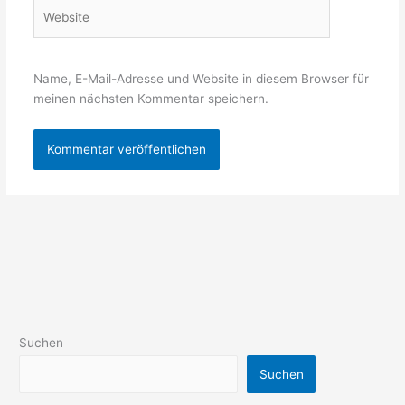
Website
Name, E-Mail-Adresse und Website in diesem Browser für
meinen nächsten Kommentar speichern.
Suchen
Suchen