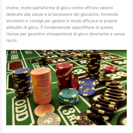
Inoltre, molte piattaforme di gioco online offrono sezioni
dedicate alla salute e al benessere del giocatore, fornendo
strumenti e consigli per gestire in modo efficace le proprie
abitudini di gioco. È fondamentale approfittare di queste
risorse per garantire un’esperienza di gioco divertente e senza
rischi.