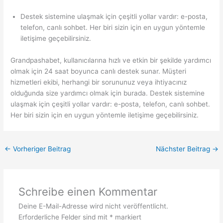
Destek sistemine ulaşmak için çeşitli yollar vardır: e-posta,
telefon, canlı sohbet. Her biri sizin için en uygun yöntemle
iletişime geçebilirsiniz.
Grandpashabet, kullanıcılarına hızlı ve etkin bir şekilde yardımcı
olmak için 24 saat boyunca canlı destek sunar. Müşteri
hizmetleri ekibi, herhangi bir sorununuz veya ihtiyacınız
olduğunda size yardımcı olmak için burada. Destek sistemine
ulaşmak için çeşitli yollar vardır: e-posta, telefon, canlı sohbet.
Her biri sizin için en uygun yöntemle iletişime geçebilirsiniz.
←
Vorheriger Beitrag
Nächster Beitrag
→
Schreibe einen Kommentar
Deine E-Mail-Adresse wird nicht veröffentlicht.
Erforderliche Felder sind mit
*
markiert