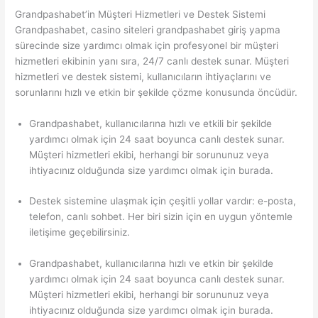
Grandpashabet’in Müşteri Hizmetleri ve Destek Sistemi
Grandpashabet, casino siteleri grandpashabet giriş yapma
sürecinde size yardımcı olmak için profesyonel bir müşteri
hizmetleri ekibinin yanı sıra, 24/7 canlı destek sunar. Müşteri
hizmetleri ve destek sistemi, kullanıcıların ihtiyaçlarını ve
sorunlarını hızlı ve etkin bir şekilde çözme konusunda öncüdür.
Grandpashabet, kullanıcılarına hızlı ve etkili bir şekilde
yardımcı olmak için 24 saat boyunca canlı destek sunar.
Müşteri hizmetleri ekibi, herhangi bir sorununuz veya
ihtiyacınız olduğunda size yardımcı olmak için burada.
Destek sistemine ulaşmak için çeşitli yollar vardır: e-posta,
telefon, canlı sohbet. Her biri sizin için en uygun yöntemle
iletişime geçebilirsiniz.
Grandpashabet, kullanıcılarına hızlı ve etkin bir şekilde
yardımcı olmak için 24 saat boyunca canlı destek sunar.
Müşteri hizmetleri ekibi, herhangi bir sorununuz veya
ihtiyacınız olduğunda size yardımcı olmak için burada.