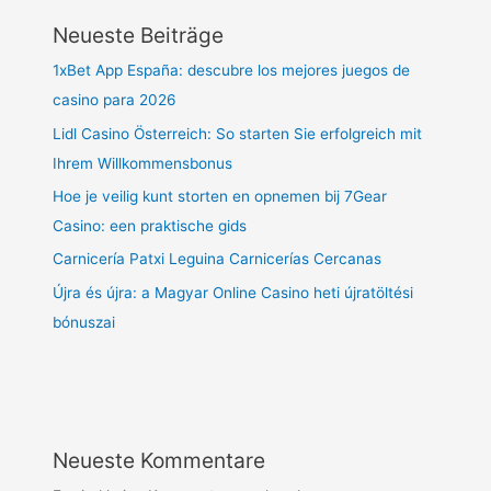
Neueste Beiträge
1xBet App España: descubre los mejores juegos de
casino para 2026
Lidl Casino Österreich: So starten Sie erfolgreich mit
Ihrem Willkommensbonus
Hoe je veilig kunt storten en opnemen bij 7Gear
Casino: een praktische gids
Carnicería Patxi Leguina Carnicerías Cercanas
Újra és újra: a Magyar Online Casino heti újratöltési
bónuszai
Neueste Kommentare