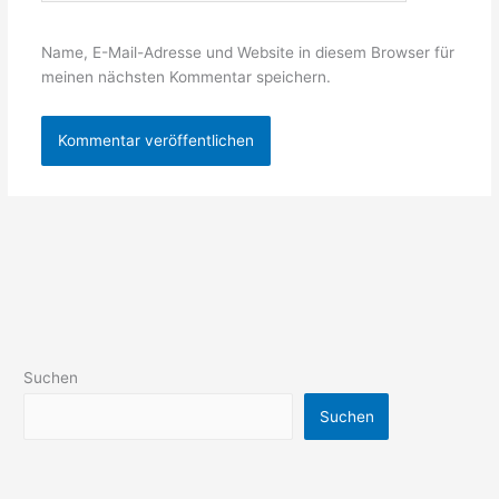
Name, E-Mail-Adresse und Website in diesem Browser für
meinen nächsten Kommentar speichern.
Suchen
Suchen