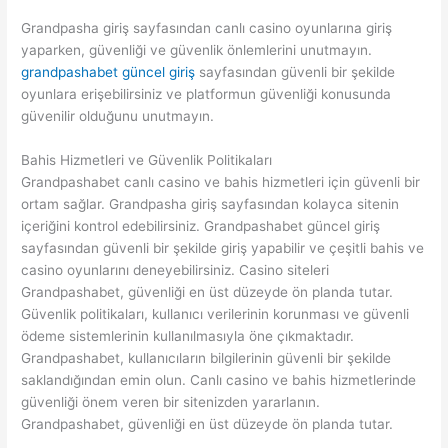
Grandpasha giriş sayfasından canlı casino oyunlarına giriş
yaparken, güvenliği ve güvenlik önlemlerini unutmayın.
grandpashabet güncel giriş
sayfasından güvenli bir şekilde
oyunlara erişebilirsiniz ve platformun güvenliği konusunda
güvenilir olduğunu unutmayın.
Bahis Hizmetleri ve Güvenlik Politikaları
Grandpashabet canlı casino ve bahis hizmetleri için güvenli bir
ortam sağlar. Grandpasha giriş sayfasından kolayca sitenin
içeriğini kontrol edebilirsiniz. Grandpashabet güncel giriş
sayfasından güvenli bir şekilde giriş yapabilir ve çeşitli bahis ve
casino oyunlarını deneyebilirsiniz. Casino siteleri
Grandpashabet, güvenliği en üst düzeyde ön planda tutar.
Güvenlik politikaları, kullanıcı verilerinin korunması ve güvenli
ödeme sistemlerinin kullanılmasıyla öne çıkmaktadır.
Grandpashabet, kullanıcıların bilgilerinin güvenli bir şekilde
saklandığından emin olun. Canlı casino ve bahis hizmetlerinde
güvenliği önem veren bir sitenizden yararlanın.
Grandpashabet, güvenliği en üst düzeyde ön planda tutar.