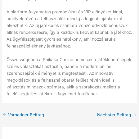
A platform folyamatos promóciókat és VIP előnyöket kínál,
amelyek révén a felhasználók mindig a legjobb ajánlatokat
élvezhetik. Az új játékosok számára vonzó üdvözlő bónuszok
állnak rendelkezésre, így a kezdők is kedvet kapnak a játékhoz.
Az ügyfélszolgálat gyors és hatékony, ami hozzájárul a
felhasználói élmény javításához.
Összességében a Shikaka Casino nemcsak a játéklehetőségek
széles választékát biztosítja, hanem a modern online
szerencsejáték élményét is megtestesíti. Az innovatív
megoldások és a felhasználóbarát felület révén ideális
választás mindazok számára, akik a szórakozás mellett a
felelősségteljes játékra is figyelmet fordítanak.
←
Vorheriger Beitrag
Nächster Beitrag
→