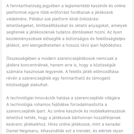
A fenntarthatóság jegyében a legismertebb kaszinók és online
platformok egyre több erőforrást fordítanak a játékosok
védelmére. Például sok platform kínál önkizárási
lehetőségeket, limitbeállításokat és oktató anyagokat, amelyek
segítenek a játékosoknak tudatos döntéseket hozni. Az ilyen
kezdeményezések elősegítik a biztonságos és felelősségteljes
játékot, ami elengedhetetlen a hosszú távú ipari fejlődéshez.
Összességében a modern szerencsejátékosok nemcsak a
játékra koncentrálnak, hanem arra is, hogy a közösségük
számára hasznosak legyenek. A felelős játék előmozdítása
révén a szerencsejáték egy fenntartható és támogató
közösséggé alakulhat.
A technológiai innovációk hatása a szerencsejáték világára
A technológia rohamos fejlődése forradalmasította a
szerencsejáték ipart. Az online kaszinók és mobilalkalmazások
lehetővé tették, hogy a játékosok bárhonnan hozzáférjenek
kedvenc játékaikhoz. Híres online játékosok, mint a kanadai
Daniel Negreanu, kihasználták ezt a trendet, és elértek olyan