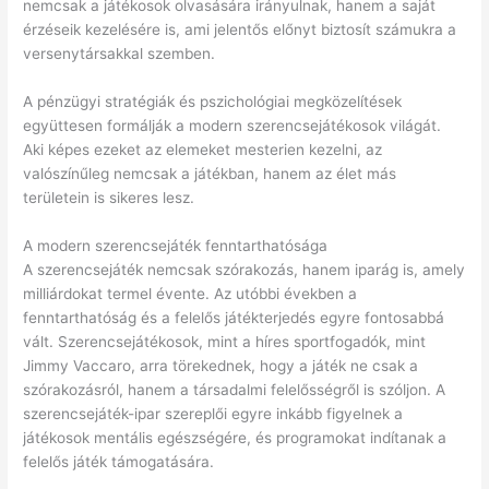
nemcsak a játékosok olvasására irányulnak, hanem a saját
érzéseik kezelésére is, ami jelentős előnyt biztosít számukra a
versenytársakkal szemben.
A pénzügyi stratégiák és pszichológiai megközelítések
együttesen formálják a modern szerencsejátékosok világát.
Aki képes ezeket az elemeket mesterien kezelni, az
valószínűleg nemcsak a játékban, hanem az élet más
területein is sikeres lesz.
A modern szerencsejáték fenntarthatósága
A szerencsejáték nemcsak szórakozás, hanem iparág is, amely
milliárdokat termel évente. Az utóbbi években a
fenntarthatóság és a felelős játékterjedés egyre fontosabbá
vált. Szerencsejátékosok, mint a híres sportfogadók, mint
Jimmy Vaccaro, arra törekednek, hogy a játék ne csak a
szórakozásról, hanem a társadalmi felelősségről is szóljon. A
szerencsejáték-ipar szereplői egyre inkább figyelnek a
játékosok mentális egészségére, és programokat indítanak a
felelős játék támogatására.