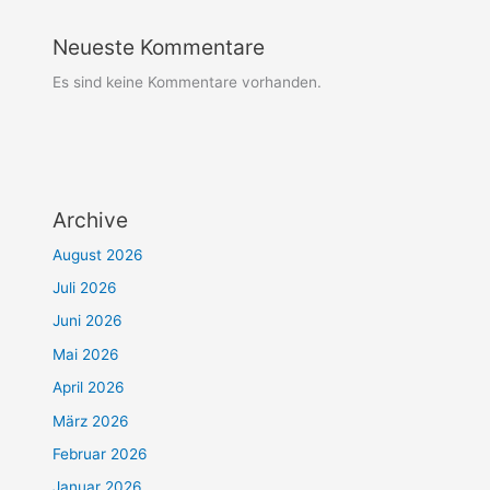
Neueste Kommentare
Es sind keine Kommentare vorhanden.
Archive
August 2026
Juli 2026
Juni 2026
Mai 2026
April 2026
März 2026
Februar 2026
Januar 2026