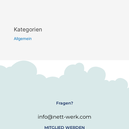
Kategorien
Allgemein
Fragen?
info@nett-werk.com
MITGLIED WERDEN