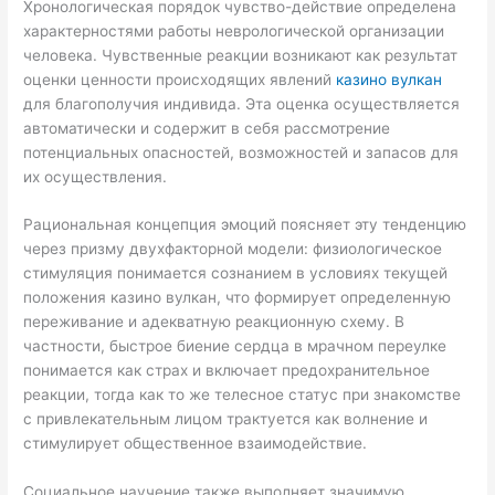
Хронологическая порядок чувство-действие определена
характерностями работы неврологической организации
человека. Чувственные реакции возникают как результат
оценки ценности происходящих явлений
казино вулкан
для благополучия индивида. Эта оценка осуществляется
автоматически и содержит в себя рассмотрение
потенциальных опасностей, возможностей и запасов для
их осуществления.
Рациональная концепция эмоций поясняет эту тенденцию
через призму двухфакторной модели: физиологическое
стимуляция понимается сознанием в условиях текущей
положения казино вулкан, что формирует определенную
переживание и адекватную реакционную схему. В
частности, быстрое биение сердца в мрачном переулке
понимается как страх и включает предохранительное
реакции, тогда как то же телесное статус при знакомстве
с привлекательным лицом трактуется как волнение и
стимулирует общественное взаимодействие.
Социальное научение также выполняет значимую