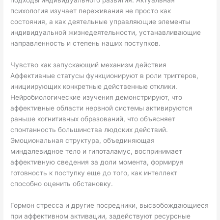
подходы индивидуального развития. Актуальная
психология изучает переживания не просто как
состояния, а как деятельные управляющие элементы
индивидуальной жизнедеятельности, устанавливающие
направленность и степень наших поступков.
Чувство как запускающий механизм действия
Аффективные статусы функционируют в роли триггеров,
инициирующих конкретные действенные отклики.
Нейробиологические изучения демонстрируют, что
аффективные области нервной системы активируются
раньше когнитивных образований, что объясняет
спонтанность большинства людских действий.
Эмоциональная структура, объединяющая
миндалевидное тело и гипоталамус, воспринимает
аффективную сведения за доли момента, формируя
готовность к поступку еще до того, как интеллект
способно оценить обстановку.
Гормон стресса и другие посредники, высвобождающиеся
при аффективном активации, задействуют ресурсные