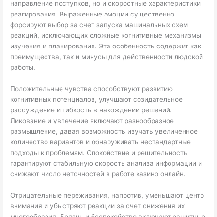
направление поступков, но и скоростные характеристики
реагирования. Выраженные эмоции существенно
форсируют выбор за счет запуска машинальных схем
реакций, исключающих сложные когнитивные механизмы
изучения и планирования. Эта особенность содержит как
преимущества, так и минусы для действенности людской
работы.
Положительные чувства способствуют развитию
когнитивных потенциалов, улучшают созидательное
рассуждение и гибкость в нахождении решений.
Ликование и увлечение включают разнообразное
размышление, давая возможность изучать увеличенное
количество вариантов и обнаруживать нестандартные
подходы к проблемам. Спокойствие и решительность
гарантируют стабильную скорость анализа информации и
снижают число неточностей в работе казино онлайн.
Отрицательные переживания, напротив, уменьшают центр
внимания и убыстряют реакции за счет снижения их
многообразия. Боязнь и беспокойство включают защитные