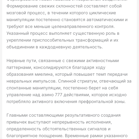
Формирование свежих склонностей составляет собой
мозговой процесс, в течении которого циклические
манипуляции постепенно становятся автоматическими и
требуют все меньше целенаправленного контроля.
Указанный процесс выполняет существенную роль в
укреплении приспособительных трансформаций и их
объединении в каждодневную деятельность.
Нервные пути, связанные с свежими активностными
паттернами, консолидируются благодаря ходу
образования миелина, который повышает темп передачи
невральных импульсов. Спинной стриатум, отвечающий за
спонтанные манипуляции, постепенно берет на себя
управление над азино 777 действиями, которое исходно
потребляло активного включения префронтальной зоны.
Главными составляющими результативного создания
привычек выступают непрерывность исполнения,
определенность обстоятельственных сигналов и
благоприятное поощрение. Временные рамки указанного