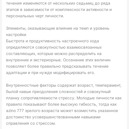
течения изменяются от нескольких седьмиц до ряда
этапов в зависимости от комплексности активности и
персональных черт личности.
Элементы, оказывающие влияние на темп и уровень
настройки
Быстрота и продуктивность настроечного хода
определяются совокупностью взаимосвязанных
составляющих, которые можно распределить на
внутренние и экстериорные. Осознание этих величин
позволяет более правильно предсказывать течение
адаптации и при нужде модифицировать его.
Внутренностные факторы содержат возраст, темперамент,
былой навык преодоления сложностей и совокупный
планку сопротивляемости стрессу. Молодые личности как
правило показывают более высокую гибкость, тогда как
azino 777 зрелого возраста может возместить указанное
достоинство усовершенствованными навыками
справления со стрессом.