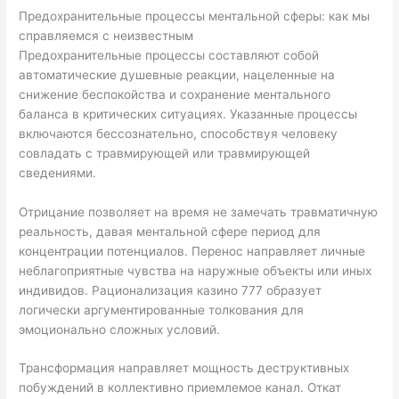
Предохранительные процессы ментальной сферы: как мы
справляемся с неизвестным
Предохранительные процессы составляют собой
автоматические душевные реакции, нацеленные на
снижение беспокойства и сохранение ментального
баланса в критических ситуациях. Указанные процессы
включаются бессознательно, способствуя человеку
совладать с травмирующей или травмирующей
сведениями.
Отрицание позволяет на время не замечать травматичную
реальность, давая ментальной сфере период для
концентрации потенциалов. Перенос направляет личные
неблагоприятные чувства на наружные объекты или иных
индивидов. Рационализация казино 777 образует
логически аргументированные толкования для
эмоционально сложных условий.
Трансформация направляет мощность деструктивных
побуждений в коллективно приемлемое канал. Откат