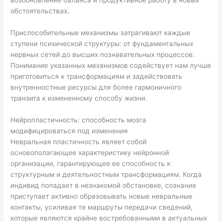
возобновление баланса и продуктивное работу в новых
обстоятельствах.
Приспособительные механизмы затрагивают каждые
ступени психической структуры: от фундаментальных
нервных сетей до высших познавательных процессов.
Понимание указанных механизмов содействует нам лучше
приготовиться к трансформациям и задействовать
внутренностные ресурсы для более гармоничного
транзита к измененному способу жизни.
Нейропластичность: способность мозга
модифицироваться под изменения
Невральная пластичность являет собой
основополагающее характеристику нейронной
организации, гарантирующее ее способность к
структурным и деятельностным трансформациям. Когда
индивид попадает в незнакомой обстановке, сознание
приступает активно образовывать новые невральные
контакты, усиливая те маршруты передачи сведений,
которые являются крайне востребованными в актуальных