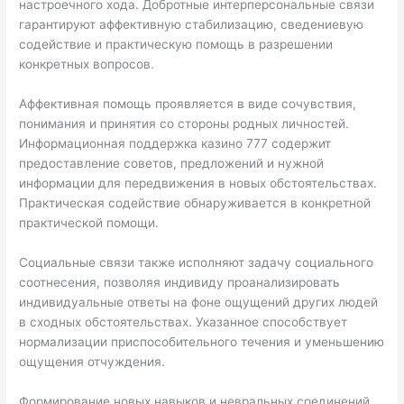
настроечного хода. Добротные интерперсональные связи
гарантируют аффективную стабилизацию, сведениевую
содействие и практическую помощь в разрешении
конкретных вопросов.
Аффективная помощь проявляется в виде сочувствия,
понимания и принятия со стороны родных личностей.
Информационная поддержка казино 777 содержит
предоставление советов, предложений и нужной
информации для передвижения в новых обстоятельствах.
Практическая содействие обнаруживается в конкретной
практической помощи.
Социальные связи также исполняют задачу социального
соотнесения, позволяя индивиду проанализировать
индивидуальные ответы на фоне ощущений других людей
в сходных обстоятельствах. Указанное способствует
нормализации приспособительного течения и уменьшению
ощущения отчуждения.
Формирование новых навыков и невральных соединений