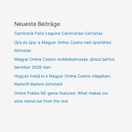
Neueste Beiträge
Carnicería Patxi Leguina Carnicerías Cercanas
Újra és újra: a Magyar Online Casino heti újratöltési
bónuszai
Magyar Online Casino mobilalkalmazás: játssz bárhol,
bármikor 2026-ban
Hogyan indulj el a Magyar Online Casino világában:
lépésről lépésre útmutató
Online Pokies NZ game features: What makes our
slots stand out from the rest