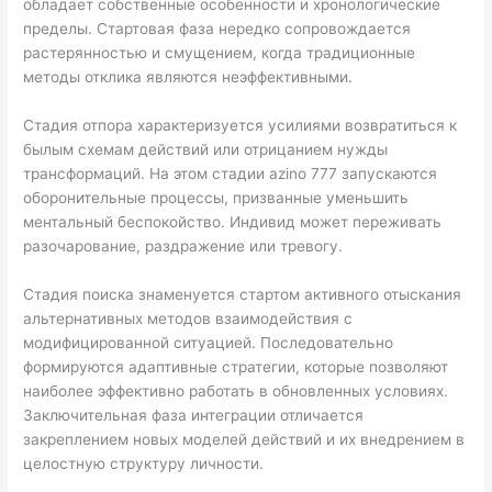
обладает собственные особенности и хронологические
пределы. Стартовая фаза нередко сопровождается
растерянностью и смущением, когда традиционные
методы отклика являются неэффективными.
Стадия отпора характеризуется усилиями возвратиться к
былым схемам действий или отрицанием нужды
трансформаций. На этом стадии azino 777 запускаются
оборонительные процессы, призванные уменьшить
ментальный беспокойство. Индивид может переживать
разочарование, раздражение или тревогу.
Стадия поиска знаменуется стартом активного отыскания
альтернативных методов взаимодействия с
модифицированной ситуацией. Последовательно
формируются адаптивные стратегии, которые позволяют
наиболее эффективно работать в обновленных условиях.
Заключительная фаза интеграции отличается
закреплением новых моделей действий и их внедрением в
целостную структуру личности.