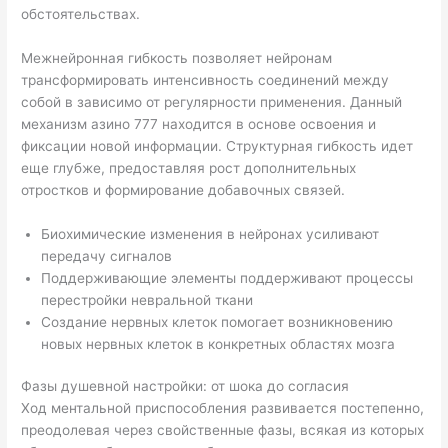
обстоятельствах.
Межнейронная гибкость позволяет нейронам
трансформировать интенсивность соединений между
собой в зависимо от регулярности применения. Данный
механизм азино 777 находится в основе освоения и
фиксации новой информации. Структурная гибкость идет
еще глубже, предоставляя рост дополнительных
отростков и формирование добавочных связей.
Биохимические изменения в нейронах усиливают
передачу сигналов
Поддерживающие элементы поддерживают процессы
перестройки невральной ткани
Создание нервных клеток помогает возникновению
новых нервных клеток в конкретных областях мозга
Фазы душевной настройки: от шока до согласия
Ход ментальной приспособления развивается постепенно,
преодолевая через свойственные фазы, всякая из которых