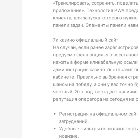
«Транслировать, сохранить, поделить
приложение». Технология PWA предс
клиента, для запуска которого нужно
панели задач. Элементы панели нав
7к казино официальный сайт
На случай, если ранее зарегистриро
предусмотрена опция его восстановл
нажать в форме кликабельную ссылк
администрация казино 7к отправит 
кабинете. Правильно выбранная стра
шансы на победу, а они у вас точно 
честный. Это подтверждает наличие
репутация оператора на сегодня на 
Регистрация на официальном сайт
затруднений.
Удобные фильтры позволяют сорти
новизне.