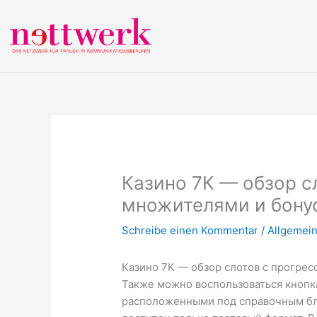
Zum
Inhalt
springen
Казино 7К — обзор с
множителями и бону
Schreibe einen Kommentar
/
Allgemei
Казино 7К — обзор слотов с прогре
Также можно воспользоваться кнопк
расположенными под справочным бл