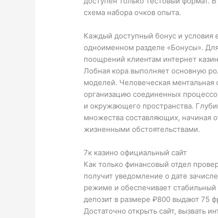
доступен только тестовый формат. В
схема набора очков опыта.
Каждый доступный бонус и условия 
одноименном разделе «Бонусы». Для
поощрений клиентам интернет казин
Лобная кора выполняет основную ро
моделей. Человеческая ментальная 
организацию соединенных процессо
и окружающего пространства. Глубин
множества составляющих, начиная о
жизненными обстоятельствами.
7к казино официальный сайт
Как только финансовый отдел провери
получит уведомление о дате зачисл
режиме и обеспечивает стабильный д
депозит в размере ₽800 выдают 75 ф
Достаточно открыть сайт, вызвать и