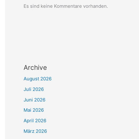
Es sind keine Kommentare vorhanden.
Archive
August 2026
Juli 2026
Juni 2026
Mai 2026
April 2026
März 2026