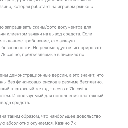
казино, которая работает на игровом рынке с
во запрашивать сканы/фото документов для
и клиентом заявки на вывод средств. Если
ять данное требование, его аккаунт
 безопасности. Не рекомендуется игнорировать
7k casino, предъявляемые в письмах по
ны демонстрационные версии, а это значит, что
аны без финансовых рисков в режиме бесплатно.
щий платежный метод – всего в 7k casino
систем. Используемый для пополнения платежный
вода средств.
ана таким образом, что наибольшее довольство
рую абсолютно окунаемся. Казино 7к