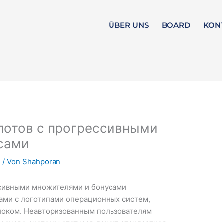
ÜBER UNS
BOARD
KON
лотов с прогрессивными
сами
n
/ Von
Shahporan
ссивными множителями и бонусами
ами с логотипами операционных систем,
оком. Неавторизованным пользователям