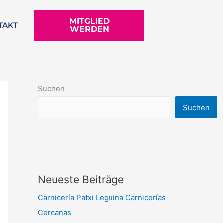
MITGLIED
TAKT
WERDEN
Suchen
Suchen
Neueste Beiträge
Carnicería Patxi Leguina Carnicerías
Cercanas