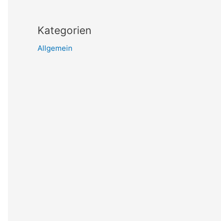
Kategorien
Allgemein