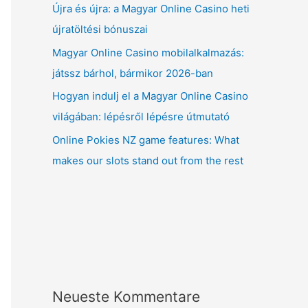
Újra és újra: a Magyar Online Casino heti
újratöltési bónuszai
Magyar Online Casino mobilalkalmazás:
játssz bárhol, bármikor 2026-ban
Hogyan indulj el a Magyar Online Casino
világában: lépésről lépésre útmutató
Online Pokies NZ game features: What
makes our slots stand out from the rest
Neueste Kommentare