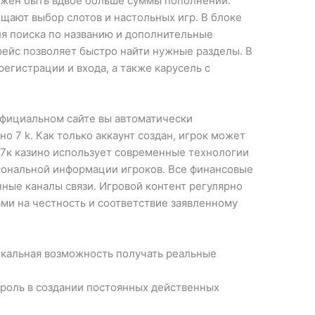
лжен быть вдвое больше суммы пополнений.
щают выбор слотов и настольных игр. В блоке
ля поиска по названию и дополнительные
фейс позволяет быстро найти нужные разделы. В
егистрации и входа, а также карусель с
 официальном сайте вы автоматически
о 7 k. Как только аккаунт создан, игрок может
ы. 7к казино использует современные технологии
сональной информации игроков. Все финансовые
ные каналы связи. Игровой контент регулярно
ми на честность и соответствие заявленному
никальная возможность получать реальные
роль в создании постоянных действенных