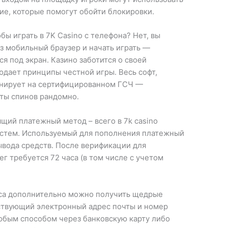
е, которые помогут обойти блокировки.
ы играть в 7K Casino с телефона? Нет, вы
з мобильный браузер и начать играть —
я под экран. Казино заботится о своей
юдает принципы честной игры. Весь софт,
нирует на сертифицированном ГСЧ —
аты спинов рандомно.
щий платежный метод – всего в 7k casino
систем. Используемый для пополнения платежный
ывода средств. После верификации для
г требуется 72 часа (в том числе с учетом
еса дополнительно можно получить щедрые
йствующий электронный адрес почты и номер
юбым способом через банковскую карту либо