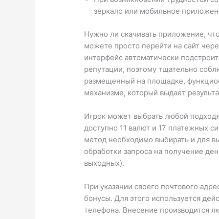
зеркало или мобильное приложени
Нужно ли скачивать приложение, чтоб
можете просто перейти на сайт чере
интерфейс автоматически подстроитс
репутации, поэтому тщательно собл
размещенный на площадке, функцио
механизме, который выдает результ
Игрок может выбрать любой подходя
доступно 11 валют и 17 платежных 
метод необходимо выбирать и для в
обработки запроса на получение дене
выходных).
При указании своего почтового адр
бонусы. Для этого используется де
телефона. Внесение производится л