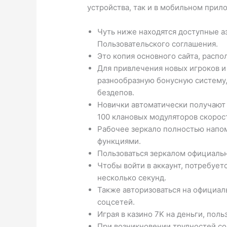
устройства, так и в мобильном прил
Чуть ниже находятся доступные а
Пользовательского соглашения.
Это копия основного сайта, распо
Для привлечения новых игроков 
разнообразную бонусную систему,
бездепов.
Новички автоматически получают 
100 клановых модуляторов скорос
Рабочее зеркало полностью напо
функциями.
Пользоваться зеркалом официальн
Чтобы войти в аккаунт, потребуетс
несколько секунд.
Также авторизоваться на официал
соцсетей.
Играя в казино 7K на деньги, пол
При возникновении трудностей со