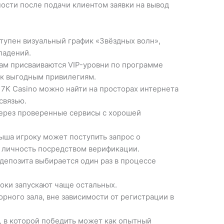
ости после подачи клиентом заявки на вывод
упен визуальный график «Звёздных волн»,
падений.
ам присваиваются VIP-уровни по программе
 к выгодным привилегиям.
 7K Casino можно найти на просторах интернета
связью.
ерез проверенные сервисы с хорошей
ыша игроку может поступить запрос о
 личность посредством верификации.
депозита выбирается один раз в процессе
роки запускают чаще остальных.
рного зала, вне зависимости от регистрации в
, в которой победить может как опытный