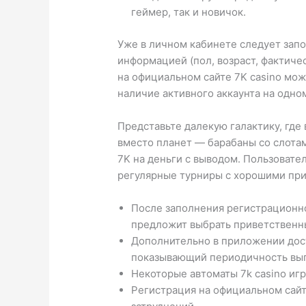
геймер, так и новичок.
Уже в личном кабинете следует зап
информацией (пол, возраст, фактиче
на официальном сайте 7K casino мож
наличие активного аккаунта на одном
Представьте далекую галактику, где 
вместо планет — барабаны со слотам
7K на деньги с выводом. Пользовате
регулярные турниры с хорошими при
После заполнения регистрационно
предложит выбрать приветственн
Дополнительно в приложении дост
показывающий периодичность вы
Некоторые автоматы 7k casino иг
Регистрация на официальном сайт