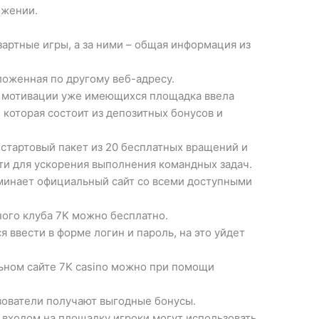
ожении.
зартные игры, а за ними – общая информация из
ложенная по другому веб-адресу.
и мотивации уже имеющихся площадка ввела
 которая состоит из депозитных бонусов и
стартовый пакет из 20 бесплатных вращений и
ти для ускорения выполнения командных задач.
минает официальный сайт со всеми доступными
ого клуба 7K можно бесплатно.
я ввести в форме логин и пароль, на это уйдет
ьном сайте 7K casino можно при помощи
ьзователи получают выгодные бонусы.
 входом на площадку игроки могут использовать