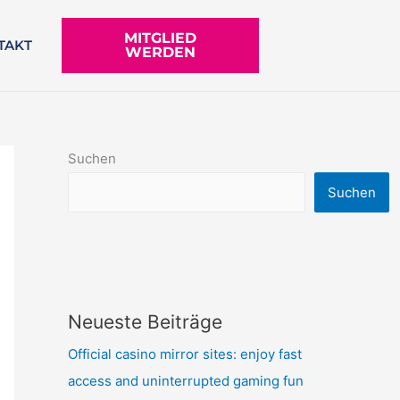
MITGLIED
TAKT
WERDEN
Suchen
Suchen
Neueste Beiträge
Official casino mirror sites: enjoy fast
access and uninterrupted gaming fun