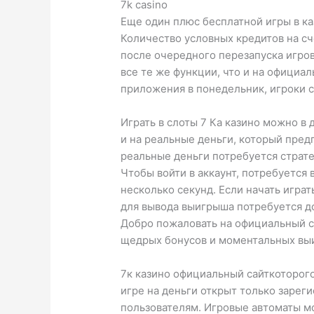
7k casino
Еще один плюс бесплатной игры в к
Количество условных кредитов на сч
после очередного перезапуска игро
все те же функции, что и на официал
приложения в понедельник, игроки с
Играть в слоты 7 Ка казино можно в
и на реальные деньги, который пред
реальные деньги потребуется страте
Чтобы войти в аккаунт, потребуется 
несколько секунд. Если начать играт
для вывода выигрыша потребуется д
Добро пожаловать на официальный са
щедрых бонусов и моментальных вы
7к казино официальный сайткоторого
игре на деньги открыт только заре
пользователям. Игровые автоматы мо