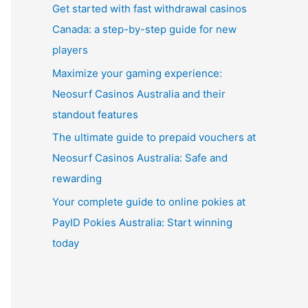
Get started with fast withdrawal casinos
Canada: a step-by-step guide for new
players
Maximize your gaming experience:
Neosurf Casinos Australia and their
standout features
The ultimate guide to prepaid vouchers at
Neosurf Casinos Australia: Safe and
rewarding
Your complete guide to online pokies at
PayID Pokies Australia: Start winning
today