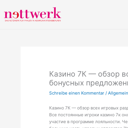
Zum
Inhalt
springen
Казино 7К — обзор в
бонусных предложен
Schreibe einen Kommentar
/
Allgemei
Казино 7К — обзор всех игровых ра
Все постоянные игроки казино 7к о
участие в программе лояльности. Ч