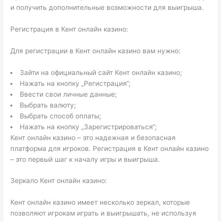
и получить дополнительные возможности для выигрыша.
Регистрация в Кент онлайн казино:
Для регистрации в Кент онлайн казино вам нужно:
Зайти на официальный сайт Кент онлайн казино;
Нажать на кнопку „Регистрация“;
Ввести свои личные данные;
Выбрать валюту;
Выбрать способ оплаты;
Нажать на кнопку „Зарегистрироваться“;
Кент онлайн казино – это надежная и безопасная
платформа для игроков. Регистрация в Кент онлайн казино
– это первый шаг к началу игры и выигрыша.
Зеркало Кент онлайн казино:
Кент онлайн казино имеет несколько зеркал, которые
позволяют игрокам играть и выигрышать, не используя