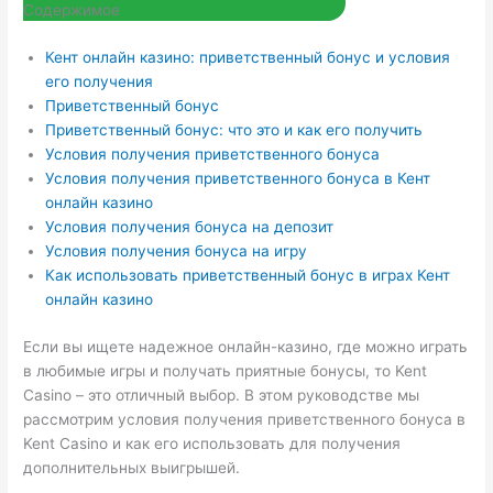
Содержимое
Кент онлайн казино: приветственный бонус и условия
его получения
Приветственный бонус
Приветственный бонус: что это и как его получить
Условия получения приветственного бонуса
Условия получения приветственного бонуса в Кент
онлайн казино
Условия получения бонуса на депозит
Условия получения бонуса на игру
Как использовать приветственный бонус в играх Кент
онлайн казино
Если вы ищете надежное онлайн-казино, где можно играть
в любимые игры и получать приятные бонусы, то Kent
Casino – это отличный выбор. В этом руководстве мы
рассмотрим условия получения приветственного бонуса в
Kent Casino и как его использовать для получения
дополнительных выигрышей.