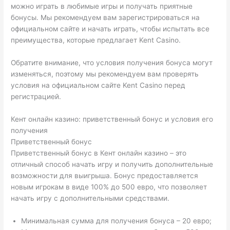
можно играть в любимые игры и получать приятные
бонусы. Мы рекомендуем вам зарегистрироваться на
официальном сайте и начать играть, чтобы испытать все
преимущества, которые предлагает Kent Casino.
Обратите внимание, что условия получения бонуса могут
изменяться, поэтому мы рекомендуем вам проверять
условия на официальном сайте Kent Casino перед
регистрацией.
Кент онлайн казино: приветственный бонус и условия его
получения
Приветственный бонус
Приветственный бонус в Кент онлайн казино – это
отличный способ начать игру и получить дополнительные
возможности для выигрыша. Бонус предоставляется
новым игрокам в виде 100% до 500 евро, что позволяет
начать игру с дополнительными средствами.
Минимальная сумма для получения бонуса – 20 евро;