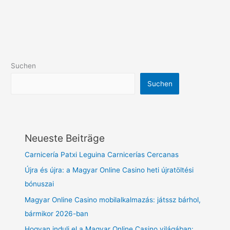
Suchen
Suchen
Neueste Beiträge
Carnicería Patxi Leguina Carnicerías Cercanas
Újra és újra: a Magyar Online Casino heti újratöltési
bónuszai
Magyar Online Casino mobilalkalmazás: játssz bárhol,
bármikor 2026-ban
Hogyan indulj el a Magyar Online Casino világában: