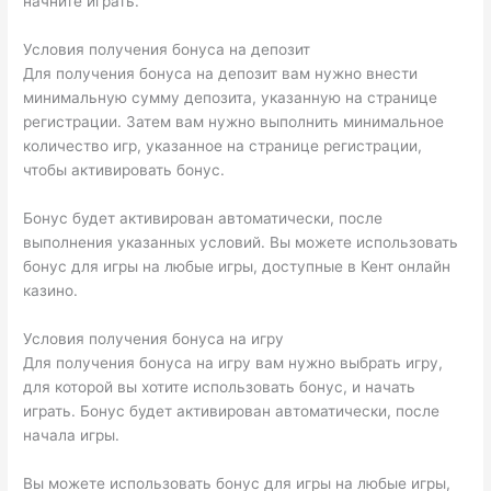
начните играть.
Условия получения бонуса на депозит
Для получения бонуса на депозит вам нужно внести
минимальную сумму депозита, указанную на странице
регистрации. Затем вам нужно выполнить минимальное
количество игр, указанное на странице регистрации,
чтобы активировать бонус.
Бонус будет активирован автоматически, после
выполнения указанных условий. Вы можете использовать
бонус для игры на любые игры, доступные в Кент онлайн
казино.
Условия получения бонуса на игру
Для получения бонуса на игру вам нужно выбрать игру,
для которой вы хотите использовать бонус, и начать
играть. Бонус будет активирован автоматически, после
начала игры.
Вы можете использовать бонус для игры на любые игры,