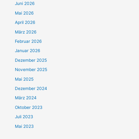
Juni 2026
Mai 2026
April 2026
März 2026
Februar 2026
Januar 2026
Dezember 2025
November 2025
Mai 2025
Dezember 2024
März 2024
Oktober 2023
Juli 2023
Mai 2023