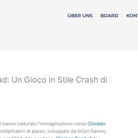
ÜBER UNS
BOARD
KON
: Un Gioco in Stile Crash di
oli hanno catturato l’immaginazione come
Chicken
moltiplicatori di passo, sviluppato da InOut Games,