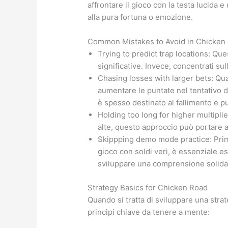
affrontare il gioco con la testa lucida 
alla pura fortuna o emozione.
Common Mistakes to Avoid in Chicken
Trying to predict trap locations: Q
significative. Invece, concentrati sul
Chasing losses with larger bets: Qu
aumentare le puntate nel tentativo d
è spesso destinato al fallimento e pu
Holding too long for higher multipl
alte, questo approccio può portare a
Skippping demo mode practice: Pri
gioco con soldi veri, è essenziale es
sviluppare una comprensione solida
Strategy Basics for Chicken Road
Quando si tratta di sviluppare una stra
principi chiave da tenere a mente: