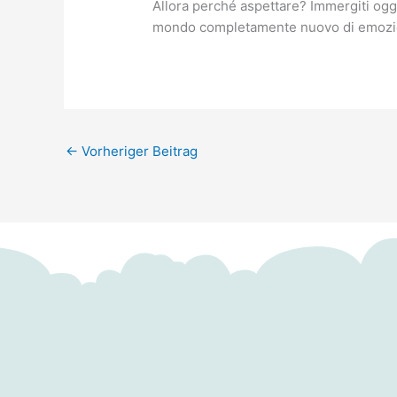
Allora perché aspettare? Immergiti og
mondo completamente nuovo di emozio
←
Vorheriger Beitrag