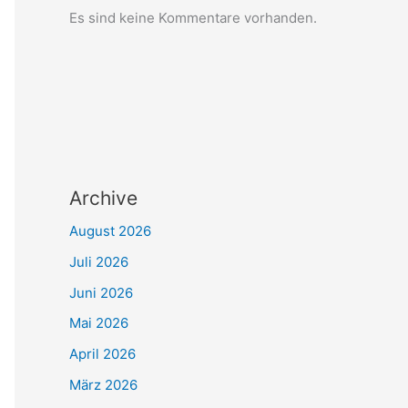
Es sind keine Kommentare vorhanden.
Archive
August 2026
Juli 2026
Juni 2026
Mai 2026
April 2026
März 2026