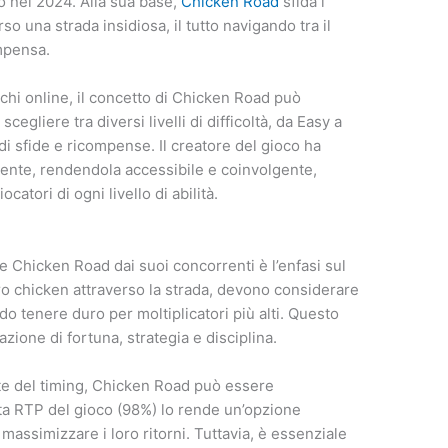
io nel 2024. Alla sua base,
Chicken Road
sfida i
so una strada insidiosa, il tutto navigando tra il
ompensa.
chi online, il concetto di Chicken Road può
cegliere tra diversi livelli di difficoltà, da Easy a
i sfide e ricompense. Il creatore del gioco ha
gente, rendendola accessibile e coinvolgente,
atori di ogni livello di abilità.
 Chicken Road dai suoi concorrenti è l’enfasi sul
oro chicken attraverso la strada, devono considerare
 tenere duro per moltiplicatori più alti. Questo
zione di fortuna, strategia e disciplina.
te del timing, Chicken Road può essere
lta RTP del gioco (98%) lo rende un’opzione
 massimizzare i loro ritorni. Tuttavia, è essenziale