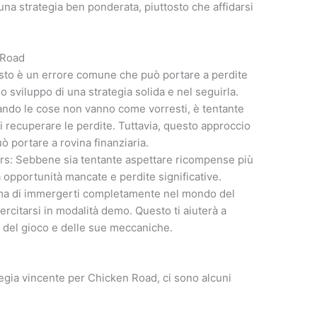
e una strategia ben ponderata, piuttosto che affidarsi
 Road
uesto è un errore comune che può portare a perdite
lo sviluppo di una strategia solida e nel seguirla.
ando le cose non vanno come vorresti, è tentante
i recuperare le perdite. Tuttavia, questo approccio
ò portare a rovina finanziaria.
iers: Sebbene sia tentante aspettare ricompense più
 opportunità mancate e perdite significative.
ma di immergerti completamente nel mondo del
ercitarsi in modalità demo. Questo ti aiuterà a
 del gioco e delle sue meccaniche.
tegia vincente per Chicken Road, ci sono alcuni