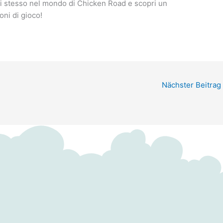
gi stesso nel mondo di Chicken Road e scopri un
ni di gioco!
Nächster Beitrag