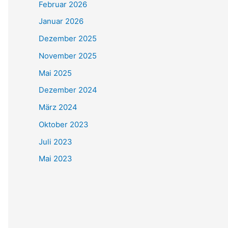
Februar 2026
Januar 2026
Dezember 2025
November 2025
Mai 2025
Dezember 2024
März 2024
Oktober 2023
Juli 2023
Mai 2023