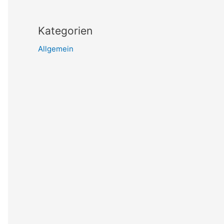
Kategorien
Allgemein