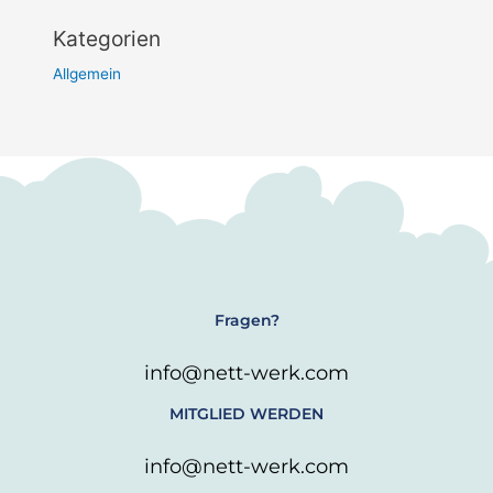
Kategorien
Allgemein
Fragen?
info@nett-werk.com
MITGLIED WERDEN
info@nett-werk.com