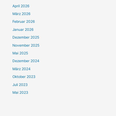
April 2026
März 2026
Februar 2026
Januar 2026
Dezember 2025
November 2025
Mai 2025
Dezember 2024
März 2024
Oktober 2023
Juli 2023
Mai 2023