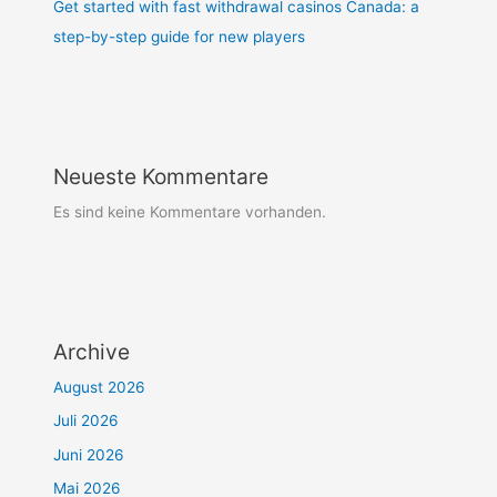
Get started with fast withdrawal casinos Canada: a
step-by-step guide for new players
Neueste Kommentare
Es sind keine Kommentare vorhanden.
Archive
August 2026
Juli 2026
Juni 2026
Mai 2026