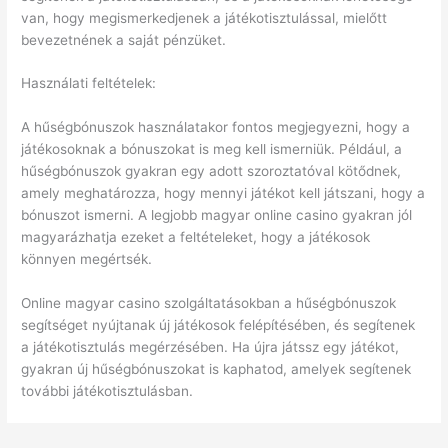
van, hogy megismerkedjenek a játékotisztulással, mielőtt
bevezetnének a saját pénzüket.
Használati feltételek:
A hűségbónuszok használatakor fontos megjegyezni, hogy a
játékosoknak a bónuszokat is meg kell ismerniük. Például, a
hűségbónuszok gyakran egy adott szoroztatóval kötődnek,
amely meghatározza, hogy mennyi játékot kell játszani, hogy a
bónuszot ismerni. A legjobb magyar online casino gyakran jól
magyarázhatja ezeket a feltételeket, hogy a játékosok
könnyen megértsék.
Online magyar casino szolgáltatásokban a hűségbónuszok
segítséget nyújtanak új játékosok felépítésében, és segítenek
a játékotisztulás megérzésében. Ha újra játssz egy játékot,
gyakran új hűségbónuszokat is kaphatod, amelyek segítenek
további játékotisztulásban.