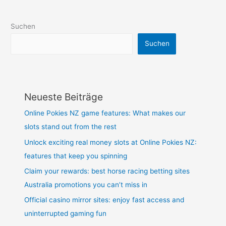
Suchen
Suchen
Neueste Beiträge
Online Pokies NZ game features: What makes our
slots stand out from the rest
Unlock exciting real money slots at Online Pokies NZ:
features that keep you spinning
Claim your rewards: best horse racing betting sites
Australia promotions you can’t miss in
Official casino mirror sites: enjoy fast access and
uninterrupted gaming fun