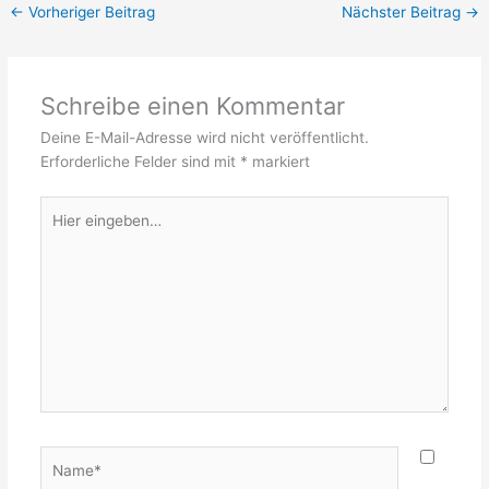
←
Vorheriger Beitrag
Nächster Beitrag
→
Schreibe einen Kommentar
Deine E-Mail-Adresse wird nicht veröffentlicht.
Erforderliche Felder sind mit
*
markiert
Hier
eingeben…
Name*