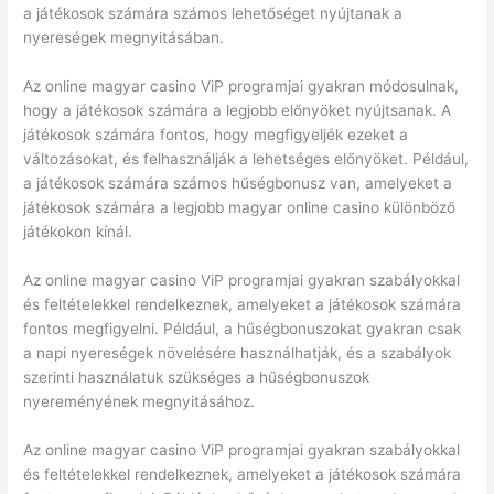
a játékosok számára számos lehetőséget nyújtanak a
nyereségek megnyitásában.
Az online magyar casino ViP programjai gyakran módosulnak,
hogy a játékosok számára a legjobb előnyöket nyújtsanak. A
játékosok számára fontos, hogy megfigyeljék ezeket a
változásokat, és felhasználják a lehetséges előnyöket. Például,
a játékosok számára számos hűségbonusz van, amelyeket a
játékosok számára a legjobb magyar online casino különböző
játékokon kínál.
Az online magyar casino ViP programjai gyakran szabályokkal
és feltételekkel rendelkeznek, amelyeket a játékosok számára
fontos megfigyelni. Például, a hűségbonuszokat gyakran csak
a napi nyereségek növelésére használhatják, és a szabályok
szerinti használatuk szükséges a hűségbonuszok
nyereményének megnyitásához.
Az online magyar casino ViP programjai gyakran szabályokkal
és feltételekkel rendelkeznek, amelyeket a játékosok számára