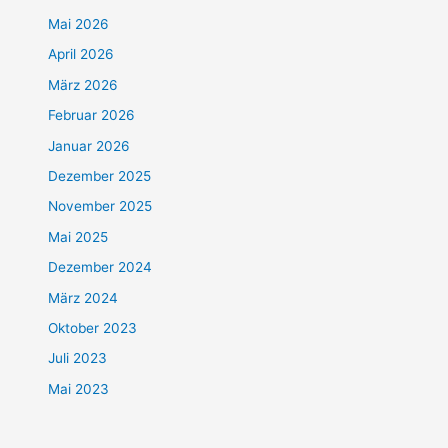
Mai 2026
April 2026
März 2026
Februar 2026
Januar 2026
Dezember 2025
November 2025
Mai 2025
Dezember 2024
März 2024
Oktober 2023
Juli 2023
Mai 2023