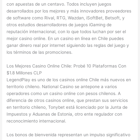
con apuestas de un centavo. Todos incluyen juegos
desarrollados por los mejores y más innovadores proveedores
de software como Rival, RTG, Wazdan, iSoftBet, Betsoft, y
otros estudios desarrolladores de juegos iGaming de
reputación internacional, con lo que todos luchan por ser el
mejor casino online. En un casino en línea en Chile puedes
ganar dinero real por internet siguiendo las reglas del juego y
los términos de las promociones.
Los Mejores Casino Online Chile: Probé 10 Plataformas Con
$1.8 Millones CLP
LegendPlay es uno de los casinos online Chile más nuevos en
territorio chileno. National Casino se antepone a varios
operadores como un casino online con pesos chilenos. A
diferencia de otros casinos online, que prestan sus servicios
en territorio chileno, Tonybet está licenciado por la Junta de
Impuestos y Aduanas de Estonia, otro ente regulador con
reconocimiento internacional.
Los bonos de bienvenida representan un impulso significativo