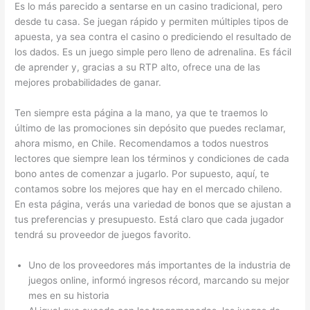
Es lo más parecido a sentarse en un casino tradicional, pero
desde tu casa. Se juegan rápido y permiten múltiples tipos de
apuesta, ya sea contra el casino o prediciendo el resultado de
los dados. Es un juego simple pero lleno de adrenalina. Es fácil
de aprender y, gracias a su RTP alto, ofrece una de las
mejores probabilidades de ganar.
Ten siempre esta página a la mano, ya que te traemos lo
último de las promociones sin depósito que puedes reclamar,
ahora mismo, en Chile. Recomendamos a todos nuestros
lectores que siempre lean los términos y condiciones de cada
bono antes de comenzar a jugarlo. Por supuesto, aquí, te
contamos sobre los mejores que hay en el mercado chileno.
En esta página, verás una variedad de bonos que se ajustan a
tus preferencias y presupuesto. Está claro que cada jugador
tendrá su proveedor de juegos favorito.
Uno de los proveedores más importantes de la industria de
juegos online, informó ingresos récord, marcando su mejor
mes en su historia