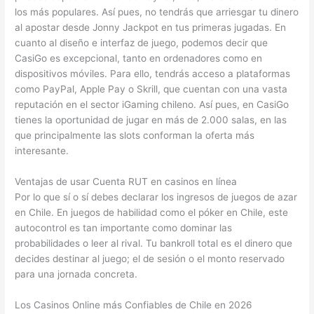
los más populares. Así pues, no tendrás que arriesgar tu dinero
al apostar desde Jonny Jackpot en tus primeras jugadas. En
cuanto al diseño e interfaz de juego, podemos decir que
CasiGo es excepcional, tanto en ordenadores como en
dispositivos móviles. Para ello, tendrás acceso a plataformas
como PayPal, Apple Pay o Skrill, que cuentan con una vasta
reputación en el sector iGaming chileno. Así pues, en CasiGo
tienes la oportunidad de jugar en más de 2.000 salas, en las
que principalmente las slots conforman la oferta más
interesante.
Ventajas de usar Cuenta RUT en casinos en línea
Por lo que sí o sí debes declarar los ingresos de juegos de azar
en Chile. En juegos de habilidad como el póker en Chile, este
autocontrol es tan importante como dominar las
probabilidades o leer al rival. Tu bankroll total es el dinero que
decides destinar al juego; el de sesión o el monto reservado
para una jornada concreta.
Los Casinos Online más Confiables de Chile en 2026