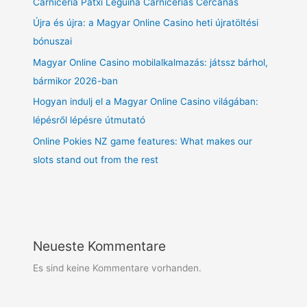
Carnicería Patxi Leguina Carnicerías Cercanas
Újra és újra: a Magyar Online Casino heti újratöltési
bónuszai
Magyar Online Casino mobilalkalmazás: játssz bárhol,
bármikor 2026-ban
Hogyan indulj el a Magyar Online Casino világában:
lépésről lépésre útmutató
Online Pokies NZ game features: What makes our
slots stand out from the rest
Neueste Kommentare
Es sind keine Kommentare vorhanden.