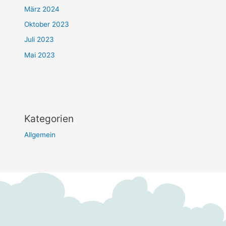
März 2024
Oktober 2023
Juli 2023
Mai 2023
Kategorien
Allgemein