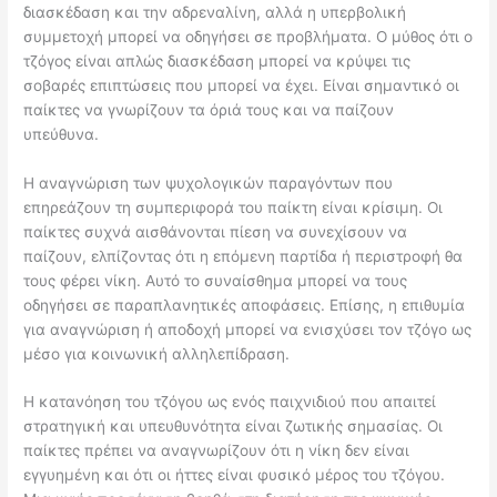
διασκέδαση και την αδρεναλίνη, αλλά η υπερβολική
συμμετοχή μπορεί να οδηγήσει σε προβλήματα. Ο μύθος ότι ο
τζόγος είναι απλώς διασκέδαση μπορεί να κρύψει τις
σοβαρές επιπτώσεις που μπορεί να έχει. Είναι σημαντικό οι
παίκτες να γνωρίζουν τα όριά τους και να παίζουν
υπεύθυνα.
Η αναγνώριση των ψυχολογικών παραγόντων που
επηρεάζουν τη συμπεριφορά του παίκτη είναι κρίσιμη. Οι
παίκτες συχνά αισθάνονται πίεση να συνεχίσουν να
παίζουν, ελπίζοντας ότι η επόμενη παρτίδα ή περιστροφή θα
τους φέρει νίκη. Αυτό το συναίσθημα μπορεί να τους
οδηγήσει σε παραπλανητικές αποφάσεις. Επίσης, η επιθυμία
για αναγνώριση ή αποδοχή μπορεί να ενισχύσει τον τζόγο ως
μέσο για κοινωνική αλληλεπίδραση.
Η κατανόηση του τζόγου ως ενός παιχνιδιού που απαιτεί
στρατηγική και υπευθυνότητα είναι ζωτικής σημασίας. Οι
παίκτες πρέπει να αναγνωρίζουν ότι η νίκη δεν είναι
εγγυημένη και ότι οι ήττες είναι φυσικό μέρος του τζόγου.