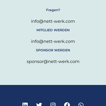
Fragen?
info@nett-werk.com
MITGLIED WERDEN
info@nett-werk.com
SPONSOR WERDEN
sponsor@nett-werk.com
L
T
I
F
W