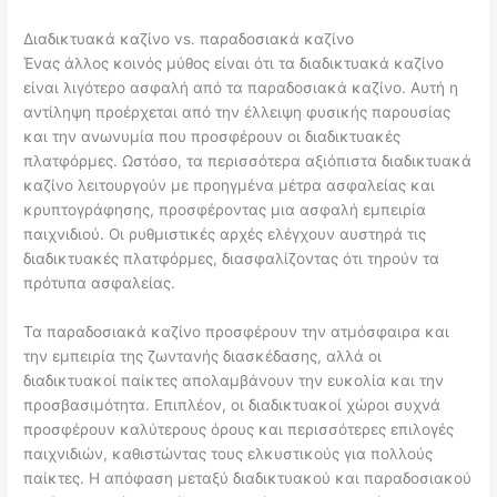
Διαδικτυακά καζίνο vs. παραδοσιακά καζίνο
Ένας άλλος κοινός μύθος είναι ότι τα διαδικτυακά καζίνο
είναι λιγότερο ασφαλή από τα παραδοσιακά καζίνο. Αυτή η
αντίληψη προέρχεται από την έλλειψη φυσικής παρουσίας
και την ανωνυμία που προσφέρουν οι διαδικτυακές
πλατφόρμες. Ωστόσο, τα περισσότερα αξιόπιστα διαδικτυακά
καζίνο λειτουργούν με προηγμένα μέτρα ασφαλείας και
κρυπτογράφησης, προσφέροντας μια ασφαλή εμπειρία
παιχνιδιού. Οι ρυθμιστικές αρχές ελέγχουν αυστηρά τις
διαδικτυακές πλατφόρμες, διασφαλίζοντας ότι τηρούν τα
πρότυπα ασφαλείας.
Τα παραδοσιακά καζίνο προσφέρουν την ατμόσφαιρα και
την εμπειρία της ζωντανής διασκέδασης, αλλά οι
διαδικτυακοί παίκτες απολαμβάνουν την ευκολία και την
προσβασιμότητα. Επιπλέον, οι διαδικτυακοί χώροι συχνά
προσφέρουν καλύτερους όρους και περισσότερες επιλογές
παιχνιδιών, καθιστώντας τους ελκυστικούς για πολλούς
παίκτες. Η απόφαση μεταξύ διαδικτυακού και παραδοσιακού