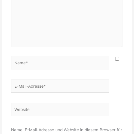
Name*
E-
Mail-
Adresse*
Website
Name, E-Mail-Adresse und Website in diesem Browser für