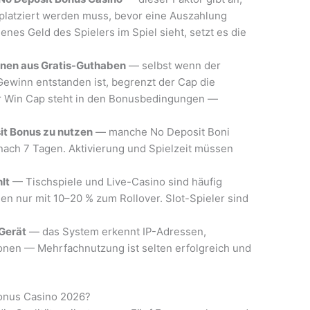
 platziert werden muss, bevor eine Auszahlung
genes Geld des Spielers im Spiel sieht, setzt es die
nen aus Gratis-Guthaben
— selbst wenn der
 Gewinn entstanden ist, begrenzt der Cap die
r Win Cap steht in den Bonusbedingungen —
sit Bonus zu nutzen
— manche No Deposit Boni
nach 7 Tagen. Aktivierung und Spielzeit müssen
lt
— Tischspiele und Live-Casino sind häufig
n nur mit 10–20 % zum Rollover. Slot-Spieler sind
Gerät
— das System erkennt IP-Adressen,
onen — Mehrfachnutzung ist selten erfolgreich und
Bonus Casino 2026?