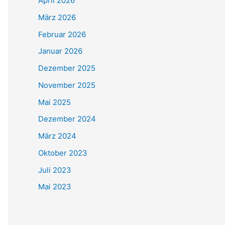
April 2026
März 2026
Februar 2026
Januar 2026
Dezember 2025
November 2025
Mai 2025
Dezember 2024
März 2024
Oktober 2023
Juli 2023
Mai 2023