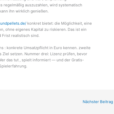
us regelmäßig auszuzahlen, wird systematisch
kann ihn wirklich genießen.
zundpellets.de/
konkret bietet: die Möglichkeit, eine
n, ohne eigenes Kapital zu riskieren. Das ist ein
rist realistisch sind.
 : konkrete Umsatzpflicht in Euro kennen. zweite
s Ziel setzen. Nummer drei: Lizenz prüfen, bevor
r das tut , spielt informiert — und der Gratis-
Spielerfahrung.
Nächster Beitrag