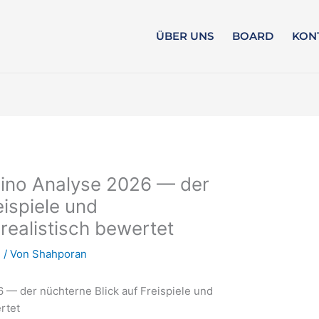
ÜBER UNS
BOARD
KON
ino Analyse 2026 — der
eispiele und
ealistisch bewertet
n
/ Von
Shahporan
 — der nüchterne Blick auf Freispiele und
rtet