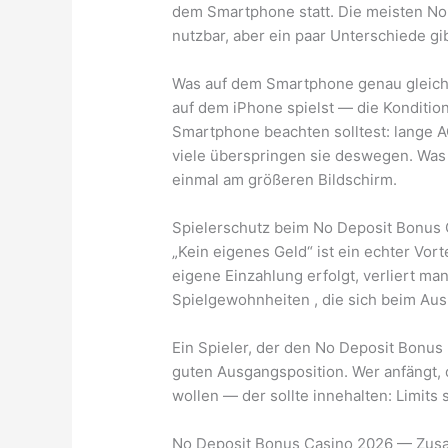
dem Smartphone statt. Die meisten No 
nutzbar, aber ein paar Unterschiede gib
Was auf dem Smartphone genau gleich 
auf dem iPhone spielst — die Konditio
Smartphone beachten solltest: lange 
viele überspringen sie deswegen. Was
einmal am größeren Bildschirm.
Spielerschutz beim No Deposit Bonus 
„Kein eigenes Geld“ ist ein echter Vort
eigene Einzahlung erfolgt, verliert ma
Spielgewohnheiten , die sich beim Aus
Ein Spieler, der den No Deposit Bonus n
guten Ausgangsposition. Wer anfängt, 
wollen — der sollte innehalten: Limits
No Deposit Bonus Casino 2026 — Zus