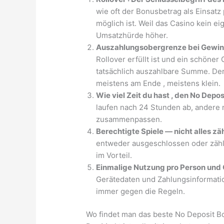
wie oft der Bonusbetrag als Einsatz
möglich ist. Weil das Casino kein ei
Umsatzhürde höher.
Auszahlungsobergrenze bei Gewin
Rollover erfüllt ist und ein schöner
tatsächlich auszahlbare Summe. De
meistens am Ende , meistens klein.
Wie viel Zeit du hast , den No Depo
laufen nach 24 Stunden ab, andere 
zusammenpassen.
Berechtigte Spiele — nicht alles zäh
entweder ausgeschlossen oder zähle
im Vorteil.
Einmalige Nutzung pro Person und 
Gerätedaten und Zahlungsinformati
immer gegen die Regeln.
Wo findet man das beste No Deposit 