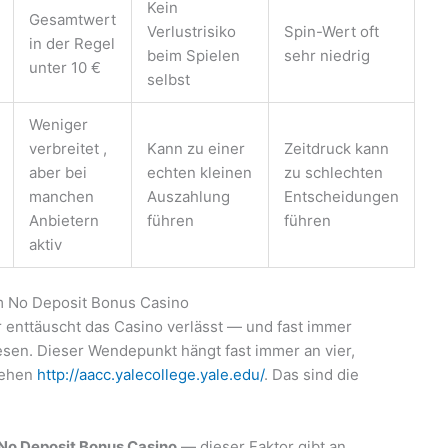
Kein
Gesamtwert
Verlustrisiko
Spin-Wert oft
in der Regel
beim Spielen
sehr niedrig
unter 10 €
selbst
Weniger
verbreitet ,
Kann zu einer
Zeitdruck kann
aber bei
echten kleinen
zu schlechten
manchen
Auszahlung
Entscheidungen
Anbietern
führen
führen
aktiv
m No Deposit Bonus Casino
r enttäuscht das Casino verlässt — und fast immer
esen. Dieser Wendepunkt hängt fast immer an vier,
stehen
http://aacc.yalecollege.yale.edu/
. Das sind die
s No Deposit Bonus Casino
— dieser Faktor gibt an,