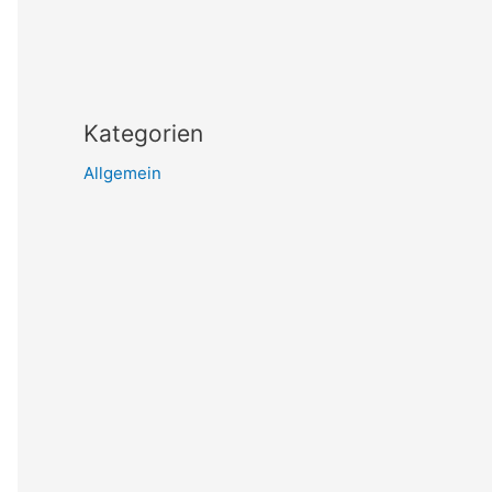
Kategorien
Allgemein