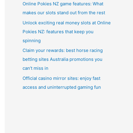
Online Pokies NZ game features: What
makes our slots stand out from the rest
Unlock exciting real money slots at Online
Pokies NZ: features that keep you
spinning
Claim your rewards: best horse racing
betting sites Australia promotions you
can’t miss in
Official casino mirror sites: enjoy fast
access and uninterrupted gaming fun