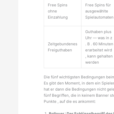
Free Spins
Free Spins für
ohne
ausgewählte
Einzahlung
Spielautomaten
Guthaben plus
Uhr — was in z
Zeitgebundenes
. B . 60 Minuten
Freiguthaben
erarbeitet wird
, kann gehalten
werden
Die fünf wichtigsten Bedingungen bei
Es gibt den Moment, in dem ein Spiele
hat er dann die Bedingungen nicht gel
fünf Begriffen, die in keinem Banner 
Punkte , auf die es ankommt:
Rollover : Der Schlüsselbegriff de