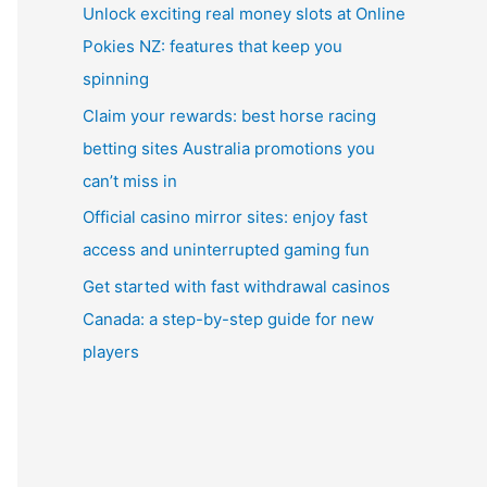
Unlock exciting real money slots at Online
Pokies NZ: features that keep you
spinning
Claim your rewards: best horse racing
betting sites Australia promotions you
can’t miss in
Official casino mirror sites: enjoy fast
access and uninterrupted gaming fun
Get started with fast withdrawal casinos
Canada: a step-by-step guide for new
players