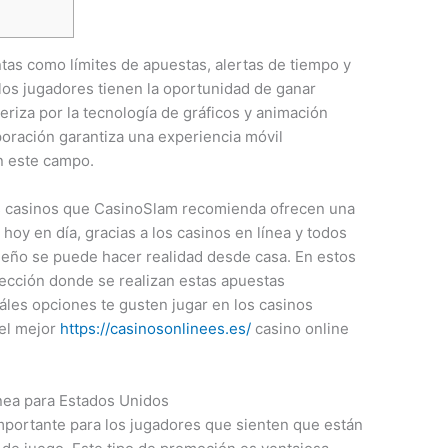
tas como límites de apuestas, alertas de tiempo y
 los jugadores tienen la oportunidad de ganar
riza por la tecnología de gráficos y animación
poración garantiza una experiencia móvil
n este campo.
 casinos que CasinoSlam recomienda ofrecen una
hoy en día, gracias a los casinos en línea y todos
ueño se puede hacer realidad desde casa. En estos
sección donde se realizan estas apuestas
les opciones te gusten jugar en los casinos
 el mejor
https://casinosonlinees.es/
casino online
nea para Estados Unidos
mportante para los jugadores que sienten que están