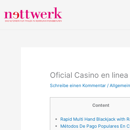
Zum
Inhalt
springen
Oficial Casino en line
Schreibe einen Kommentar
/
Allgemei
Content
Rapid Multi Hand Blackjack with 
Métodos De Pago Populares En C