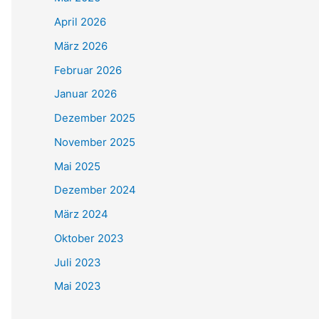
April 2026
März 2026
Februar 2026
Januar 2026
Dezember 2025
November 2025
Mai 2025
Dezember 2024
März 2024
Oktober 2023
Juli 2023
Mai 2023