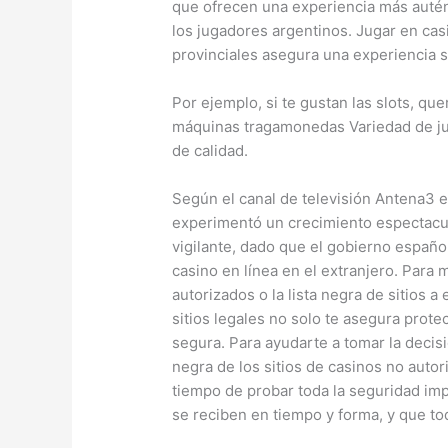
que ofrecen una experiencia más autén
los jugadores argentinos. Jugar en cas
provinciales asegura una experiencia s
Por ejemplo, si te gustan las slots, qu
máquinas tragamonedas Variedad de ju
de calidad.
Según el canal de televisión Antena3 
experimentó un crecimiento espectacu
vigilante, dado que el gobierno español
casino en línea en el extranjero. Para 
autorizados o la lista negra de sitios a e
sitios legales no solo te asegura prot
segura. Para ayudarte a tomar la decis
negra de los sitios de casinos no auto
tiempo de probar toda la seguridad impl
se reciben en tiempo y forma, y que tod