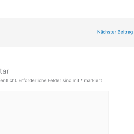
Nächster Beitrag
tar
entlicht.
Erforderliche Felder sind mit
*
markiert