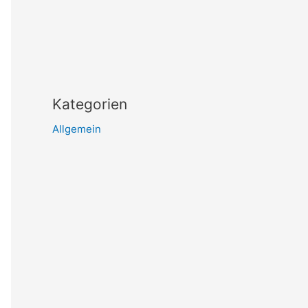
Kategorien
Allgemein