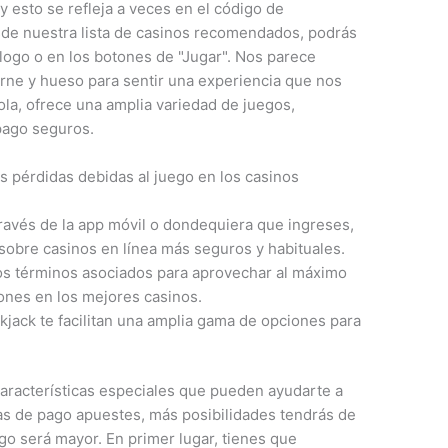
 y esto se refleja a veces en el código de
sde nuestra lista de casinos recomendados, podrás
 logo o en los botones de "Jugar". Nos parece
rne y hueso para sentir una experiencia que nos
ola, ofrece una amplia variedad de juegos,
pago seguros.
 pérdidas debidas al juego en los casinos
través de la app móvil o dondequiera que ingreses,
sobre casinos en línea más seguros y habituales.
los términos asociados para aprovechar al máximo
ones en los mejores casinos.
kjack te facilitan una amplia gama de opciones para
 características especiales que pueden ayudarte a
as de pago apuestes, más posibilidades tendrás de
go será mayor. En primer lugar, tienes que