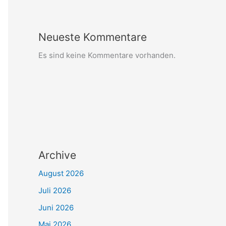
Neueste Kommentare
Es sind keine Kommentare vorhanden.
Archive
August 2026
Juli 2026
Juni 2026
Mai 2026