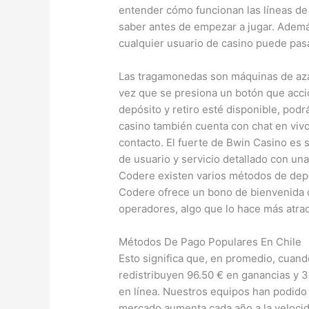
entender cómo funcionan las líneas d
saber antes de empezar a jugar. Ademá
cualquier usuario de casino puede pas
Las tragamonedas son máquinas de aza
vez que se presiona un botón que acci
depósito y retiro esté disponible, podr
casino también cuenta con chat en vivo
contacto. El fuerte de Bwin Casino es 
de usuario y servicio detallado con una
Codere existen varios métodos de depós
Codere ofrece un bono de bienvenida q
operadores, algo que lo hace más atrac
Métodos De Pago Populares En Chile
Esto significa que, en promedio, cuand
redistribuyen 96.50 € en ganancias y 3.
en línea. Nuestros equipos han podido 
mercado aumenta cada año a la velocid