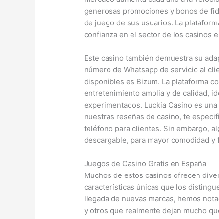
generosas promociones y bonos de fide
de juego de sus usuarios. La platafor
confianza en el sector de los casinos e
Este casino también demuestra su adap
número de Whatsapp de servicio al cli
disponibles es Bizum. La plataforma c
entretenimiento amplia y de calidad, i
experimentados. Luckia Casino es una 
nuestras reseñas de casino, te especif
teléfono para clientes. Sin embargo, 
descargable, para mayor comodidad y f
Juegos de Casino Gratis en España
Muchos de estos casinos ofrecen dive
características únicas que los disting
llegada de nuevas marcas, hemos notad
y otros que realmente dejan mucho que