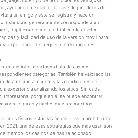
 de juego. Este tipo de promoción es ventajosa
ino, ayudando a expandir la base de jugadores de
ita a un amigo y este se registra y hace un
no. Este bono generalmente corresponde a un
dor, duplicando o incluso triplicando el valor
rapidez y facilidad de uso de la versión móvil para
na experiencia de juego sin interrupciones.
el
er en distintos apartados lista de casinos
respondientes categorías. También he valorado las
io de atención al cliente y las condiciones de la
ia experiencia analizando los sitios. Sin duda
l impresiona, porque en él se puede encontrar
casinos seguros y fiables muy reconocidos.
 casinos físicos están las fichas. Tras la prohibición
en 2021, una de esas estrategias que más usan son
del tiempo los casinos se han relacionado