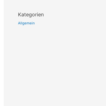
Kategorien
Allgemein