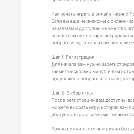
Как начать играть в онлайн-казино 
Если вы еще не знакомы с онлайн-ка
начала! Вам доступны множество игр,
начала вам нужно зарегистрироватьс
выбрать игру, которая вам понравитс
Шаг 1: Регистрация
Для начала вам нужно зарегистриров
займет несколько минут, и вам потре
предложено выбрать username, котор
Шаг 2: Выбор игры
После регистрации вам доступны вс
можете выбрать игру, которая вам по
доступны игры с разными типами ст
Важно помнить, что вам нужно быть с