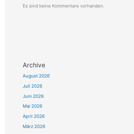
Es sind keine Kommentare vorhanden.
Archive
August 2026
Juli 2026
Juni 2026
Mai 2026
April 2026
März 2026