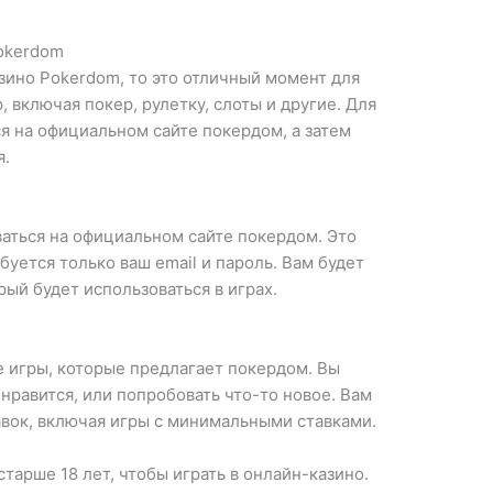
Pokerdom
зино Pokerdom, то это отличный момент для
 включая покер, рулетку, слоты и другие. Для
я на официальном сайте покердом, а затем
я.
аться на официальном сайте покердом. Это
буется только ваш email и пароль. Вам будет
ый будет использоваться в играх.
е игры, которые предлагает покердом. Вы
нравится, или попробовать что-то новое. Вам
авок, включая игры с минимальными ставками.
тарше 18 лет, чтобы играть в онлайн-казино.