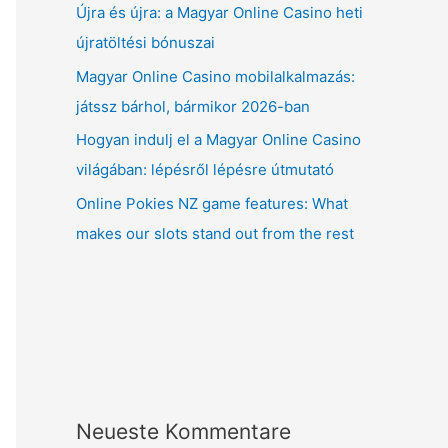
Újra és újra: a Magyar Online Casino heti
újratöltési bónuszai
Magyar Online Casino mobilalkalmazás:
játssz bárhol, bármikor 2026-ban
Hogyan indulj el a Magyar Online Casino
világában: lépésről lépésre útmutató
Online Pokies NZ game features: What
makes our slots stand out from the rest
Neueste Kommentare