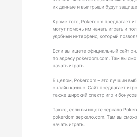
их данные и выигрыши будут защище
Кроме того, Pokerdom предлагает иг
могут помочь им начать играть и по
удобный интерфейс, который позволя
Если вы ищете официальный сайт онл
по адресу pokerdom.com. Там вы смо
начать играть.
В целом, Pokerdom – это лучший выб
онлайн казино. Сайт предлагает игр
также широкий спектр игр и бонусов
Также, если вы ищете зеркало Poker
pokerdom зеркало.com. Там вы сможе
начать играть.