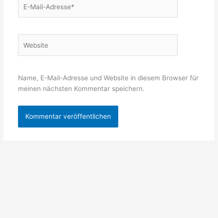
E-
Mail-
Adresse*
Website
Name, E-Mail-Adresse und Website in diesem Browser für
meinen nächsten Kommentar speichern.