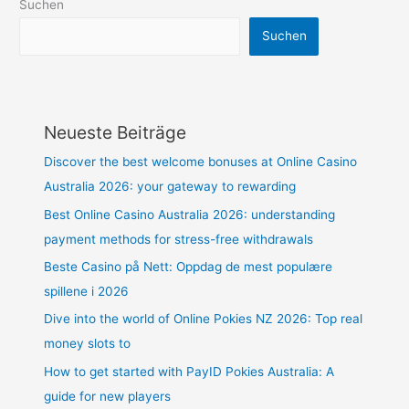
Suchen
Suchen
Neueste Beiträge
Discover the best welcome bonuses at Online Casino
Australia 2026: your gateway to rewarding
Best Online Casino Australia 2026: understanding
payment methods for stress-free withdrawals
Beste Casino på Nett: Oppdag de mest populære
spillene i 2026
Dive into the world of Online Pokies NZ 2026: Top real
money slots to
How to get started with PayID Pokies Australia: A
guide for new players