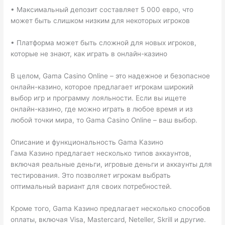
• Максимальный депозит составляет 5 000 евро, что
может быть слишком низким для некоторых игроков
• Платформа может быть сложной для новых игроков,
которые не знают, как играть в онлайн-казино
В целом, Gama Casino Online – это надежное и безопасное
онлайн-казино, которое предлагает игрокам широкий
выбор игр и программу лояльности. Если вы ищете
онлайн-казино, где можно играть в любое время и из
любой точки мира, то Gama Casino Online – ваш выбор.
Описание и функциональность Gama Казино
Гама Казино предлагает несколько типов аккаунтов,
включая реальные деньги, игровые деньги и аккаунты для
тестирования. Это позволяет игрокам выбрать
оптимальный вариант для своих потребностей.
Кроме того, Gama Казино предлагает несколько способов
оплаты, включая Visa, Mastercard, Neteller, Skrill и другие.