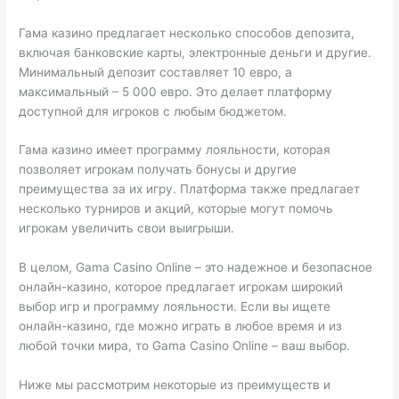
Гама казино предлагает несколько способов депозита,
включая банковские карты, электронные деньги и другие.
Минимальный депозит составляет 10 евро, а
максимальный – 5 000 евро. Это делает платформу
доступной для игроков с любым бюджетом.
Гама казино имеет программу лояльности, которая
позволяет игрокам получать бонусы и другие
преимущества за их игру. Платформа также предлагает
несколько турниров и акций, которые могут помочь
игрокам увеличить свои выигрыши.
В целом, Gama Casino Online – это надежное и безопасное
онлайн-казино, которое предлагает игрокам широкий
выбор игр и программу лояльности. Если вы ищете
онлайн-казино, где можно играть в любое время и из
любой точки мира, то Gama Casino Online – ваш выбор.
Ниже мы рассмотрим некоторые из преимуществ и