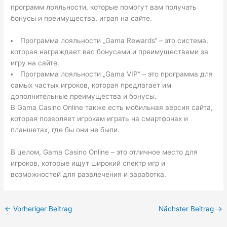
программ лояльности, которые помогут вам получать
бонусы и преимущества, играя на сайте.
Программа лояльности „Gama Rewards“ – это система,
которая награждает вас бонусами и преимуществами за
игру на сайте.
Программа лояльности „Gama VIP“ – это программа для
самых частых игроков, которая предлагает им
дополнительные преимущества и бонусы.
В Gama Casino Online также есть мобильная версия сайта,
которая позволяет игрокам играть на смартфонах и
планшетах, где бы они не были.
В целом, Gama Casino Online – это отличное место для
игроков, которые ищут широкий спектр игр и
возможностей для развлечения и заработка.
←
Vorheriger Beitrag
Nächster Beitrag
→