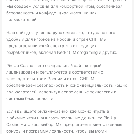
Мы создаем условия для комфортной игры, обеспечивая
безопасность и конфиденциальность наших
пользователей.
Наш сайт доступен на русском языке, что делает его
удобным для игроков из России и стран СНГ. Мы
предлагаем широкий спектр игр от ведущих
разработчиков, включая NetEnt, Microgaming и других.
Pin Up Casino – это официальный сайт, который
лицензирован и регулируется в соответствии с
законодательством России и стран СНГ. Мы
обеспечиваем безопасность и конфиденциальность наших
пользователей, используя современные технологии и
системы безопасности.
Если вы ищете онлайн-казино, где можно играть в
любимые игры и выиграть реальные деньги, то Pin Up
Casino – это ваш выбор. Мы предлагаем приветственные
бонусы и программу лояльности, чтобы вы могли