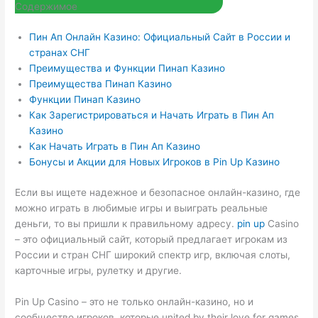
Содержимое
Пин Ап Онлайн Казино: Официальный Сайт в России и
странах СНГ
Преимущества и Функции Пинап Казино
Преимущества Пинап Казино
Функции Пинап Казино
Как Зарегистрироваться и Начать Играть в Пин Ап
Казино
Как Начать Играть в Пин Ап Казино
Бонусы и Акции для Новых Игроков в Pin Up Казино
Если вы ищете надежное и безопасное онлайн-казино, где
можно играть в любимые игры и выиграть реальные
деньги, то вы пришли к правильному адресу.
pin up
Casino
– это официальный сайт, который предлагает игрокам из
России и стран СНГ широкий спектр игр, включая слоты,
карточные игры, рулетку и другие.
Pin Up Casino – это не только онлайн-казино, но и
сообщество игроков, которые united by their love for games.