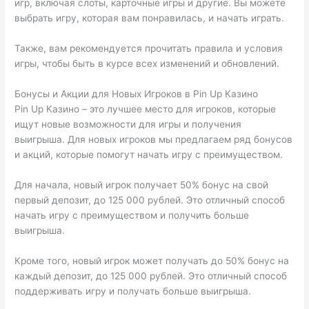
игр, включая слоты, карточные игры и другие. Вы можете
выбрать игру, которая вам понравилась, и начать играть.
Также, вам рекомендуется прочитать правила и условия
игры, чтобы быть в курсе всех изменений и обновлений.
Бонусы и Акции для Новых Игроков в Pin Up Казино
Pin Up Казино – это лучшее место для игроков, которые
ищут новые возможности для игры и получения
выигрыша. Для новых игроков мы предлагаем ряд бонусов
и акций, которые помогут начать игру с преимуществом.
Для начала, новый игрок получает 50% бонус на свой
первый депозит, до 125 000 рублей. Это отличный способ
начать игру с преимуществом и получить больше
выигрыша.
Кроме того, новый игрок может получать до 50% бонус на
каждый депозит, до 125 000 рублей. Это отличный способ
поддерживать игру и получать больше выигрыша.