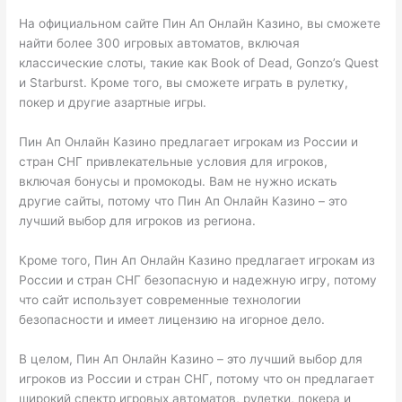
На официальном сайте Пин Ап Онлайн Казино, вы сможете
найти более 300 игровых автоматов, включая
классические слоты, такие как Book of Dead, Gonzo’s Quest
и Starburst. Кроме того, вы сможете играть в рулетку,
покер и другие азартные игры.
Пин Ап Онлайн Казино предлагает игрокам из России и
стран СНГ привлекательные условия для игроков,
включая бонусы и промокоды. Вам не нужно искать
другие сайты, потому что Пин Ап Онлайн Казино – это
лучший выбор для игроков из региона.
Кроме того, Пин Ап Онлайн Казино предлагает игрокам из
России и стран СНГ безопасную и надежную игру, потому
что сайт использует современные технологии
безопасности и имеет лицензию на игорное дело.
В целом, Пин Ап Онлайн Казино – это лучший выбор для
игроков из России и стран СНГ, потому что он предлагает
широкий спектр игровых автоматов, рулетки, покера и