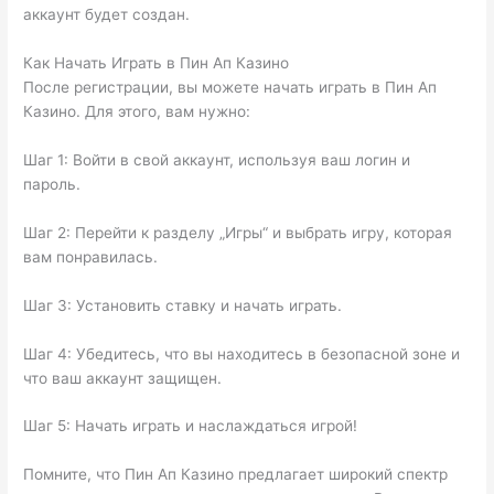
аккаунт будет создан.
Как Начать Играть в Пин Ап Казино
После регистрации, вы можете начать играть в Пин Ап
Казино. Для этого, вам нужно:
Шаг 1: Войти в свой аккаунт, используя ваш логин и
пароль.
Шаг 2: Перейти к разделу „Игры“ и выбрать игру, которая
вам понравилась.
Шаг 3: Установить ставку и начать играть.
Шаг 4: Убедитесь, что вы находитесь в безопасной зоне и
что ваш аккаунт защищен.
Шаг 5: Начать играть и наслаждаться игрой!
Помните, что Пин Ап Казино предлагает широкий спектр