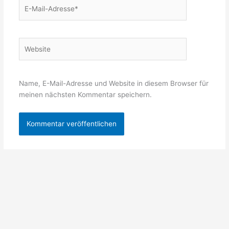
E-
Mail-
Adresse*
Website
Name, E-Mail-Adresse und Website in diesem Browser für
meinen nächsten Kommentar speichern.