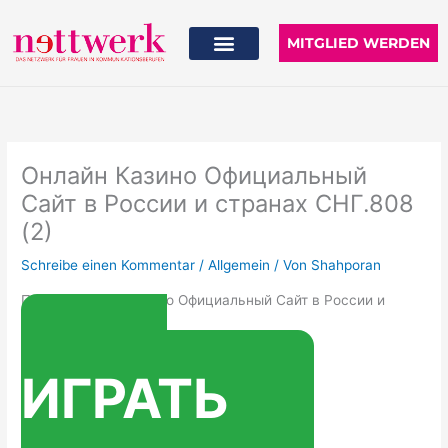
Zum
Inhalt
MITGLIED WERDEN
springen
Онлайн Казино Официальный
Сайт в России и странах СНГ.808
(2)
Schreibe einen Kommentar
/
Allgemein
/ Von
Shahporan
Пин Ап Онлайн Казино Официальный Сайт в России и
странах СНГ
ИГРАТЬ