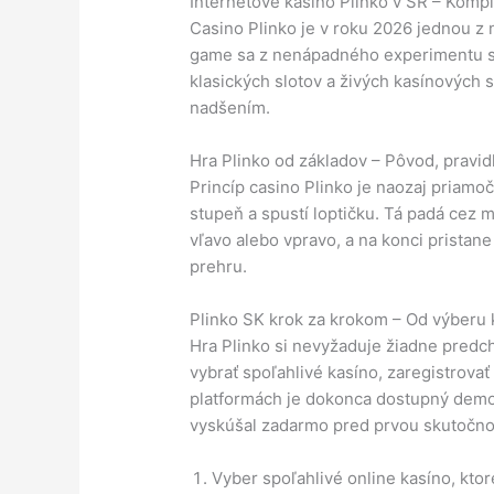
Internetové kasíno Plinko v SR – Komp
Casino Plinko je v roku 2026 jednou z 
game sa z nenápadného experimentu s
klasických slotov a živých kasínových s
nadšením.
Hra Plinko od základov – Pôvod, pravi
Princíp casino Plinko je naozaj priamoči
stupeň a spustí loptičku. Tá padá cez 
vľavo alebo vpravo, a na konci pristane
prehru.
Plinko SK krok za krokom – Od výberu 
Hra Plinko si nevyžaduje žiadne predch
vybrať spoľahlivé kasíno, zaregistrovať
platformách je dokonca dostupný demo r
vyskúšal zadarmo pred prvou skutočno
Vyber spoľahlivé online kasíno, kt