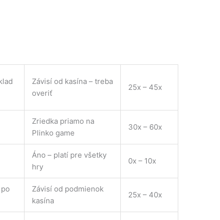
klad
Závisí od kasína – treba
25x – 45x
overiť
Zriedka priamo na
30x – 60x
Plinko game
Áno – platí pre všetky
0x – 10x
hry
 po
Závisí od podmienok
25x – 40x
kasína