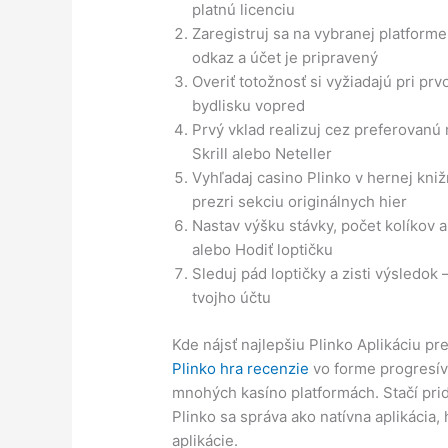
platnú licenciu
Zaregistruj sa na vybranej platforme
odkaz a účet je pripravený
Overiť totožnosť si vyžiadajú pri pr
bydlisku vopred
Prvý vklad realizuj cez preferovanú
Skrill alebo Neteller
Vyhľadaj casino Plinko v hernej kni
prezri sekciu originálnych hier
Nastav výšku stávky, počet kolíkov a 
alebo Hodiť loptičku
Sleduj pád loptičky a zisti výsledok 
tvojho účtu
Kde nájsť najlepšiu Plinko Aplikáciu pr
Plinko hra recenzie
vo forme progresív
mnohých kasíno platformách. Stačí pri
Plinko sa správa ako natívna aplikácia,
aplikácie.