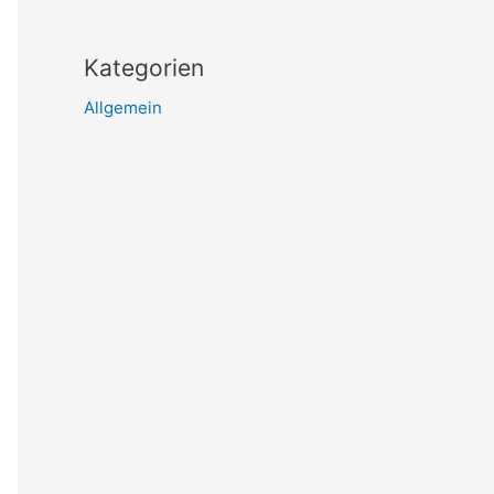
Kategorien
Allgemein