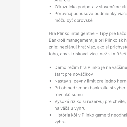
Zákaznícka podpora v slovenčine ale
Porovnaj bonusové podmienky viacer
môžu byť obrovské
Hra Plinko inteligentne – Tipy pre kaž
Bankroll management je pri Plinko sk 
znie: neplánuj hrať viac, ako si prichy
toho, aby si riskoval viac, než si môžeš 
Demo režim hra Plinko je na väčšine
štart pre nováčikov
Nastav si pevný limit pre jedno her
Pri obmedzenom bankrolle si vyber n
rovnakú sumu
Vysoké riziko si rezervuj pre chvíle, 
na väčšiu výhru
História kôl v Plinko game ti neodha
vyhral