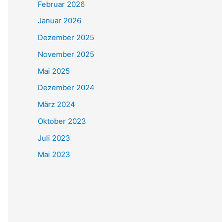
Februar 2026
Januar 2026
Dezember 2025
November 2025
Mai 2025
Dezember 2024
März 2024
Oktober 2023
Juli 2023
Mai 2023