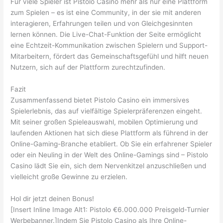
Für viele Spieler ist Pistolo Casino mehr als nur eine Plattform
zum Spielen – es ist eine Community, in der sie mit anderen
interagieren, Erfahrungen teilen und von Gleichgesinnten
lernen können. Die Live-Chat-Funktion der Seite ermöglicht
eine Echtzeit-Kommunikation zwischen Spielern und Support-
Mitarbeitern, fördert das Gemeinschaftsgefühl und hilft neuen
Nutzern, sich auf der Plattform zurechtzufinden.
Fazit
Zusammenfassend bietet Pistolo Casino ein immersives
Spielerlebnis, das auf vielfältige Spielerpräferenzen eingeht.
Mit seiner großen Spieleauswahl, mobilen Optimierung und
laufenden Aktionen hat sich diese Plattform als führend in der
Online-Gaming-Branche etabliert. Ob Sie ein erfahrener Spieler
oder ein Neuling in der Welt des Online-Gamings sind – Pistolo
Casino lädt Sie ein, sich dem Nervenkitzel anzuschließen und
vielleicht große Gewinne zu erzielen.
Hol dir jetzt deinen Bonus!
[Insert Inline Image Alt1: Pistolo €6.000.000 Preisgeld-Turnier
Werbebanner.]Indem Sie Pistolo Casino als Ihre Online-