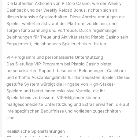
Die laufenden Aktionen von Pistolo Casino, wie der Weekly
Cashback und der Weekly Reload Bonus, richten sich an
dieses intensive Spielverhalten. Diese Anreize ermutigen die
Spieler, weiterhin aktiv auf der Plattform zu bleiben, und
sorgen für Spannung und Vorfreude. Durch regelmäßige
Belohnungen für Treue und Aktivität stärkt Pistolo Casino sein
Engagement, ein lohnendes Spielerlebnis zu bieten.
VIP-Programm und personalisierte Unterstützung
Das 5-stufige VIP-Programm bei Pistolo Casino bietet
personalisierten Support, besondere Belohnungen, Cashback
und erhöhte Auszahlungslimits für die treuesten Spieler. Dieses
gestufte System würdigt die Hingabe von High-Stakes-
Spielern und bietet ihnen exklusive Vorteile, die ihr
Spielerlebnis verbessern. VIP-Mitglieder können
maßgeschneiderte Unterstützung und Extras erwarten, die auf
ihre spezifischen Bedürfnisse und Vorlieben zugeschnitten
sind.
Realistische Spielerfahrungen