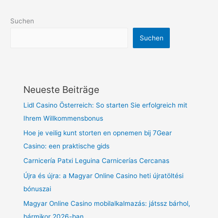
Suchen
Suchen
Neueste Beiträge
Lidl Casino Österreich: So starten Sie erfolgreich mit
Ihrem Willkommensbonus
Hoe je veilig kunt storten en opnemen bij 7Gear
Casino: een praktische gids
Carnicería Patxi Leguina Carnicerías Cercanas
Újra és újra: a Magyar Online Casino heti újratöltési
bónuszai
Magyar Online Casino mobilalkalmazás: játssz bárhol,
bármikor 2026-ban