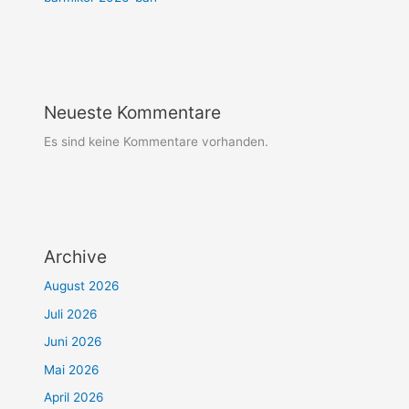
Neueste Kommentare
Es sind keine Kommentare vorhanden.
Archive
August 2026
Juli 2026
Juni 2026
Mai 2026
April 2026