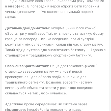
— з динамічними odds і реальночасовими рахунком прямо
в інтерфейсі. В попередній версії eSports бети головним
чином дочасними — live охоплював вузький перелік
матчів.
Детальна дані до матчем:
Інформаційний блок кожної
eSports гри у новій версії містить повну статистику: форму
гравців за попередні кілька поєдинків, прямі зустрічі
результати між суперниками і склад під час старту матчу.
Такий підхід суттєво для аналітичного беттингу — і давно є
стандартом у традиційному спортивному беттингу.
Cash-out eSports матчах:
Опція дострокового фіксації
ставки до завершення матчу — у новій версії
пропонується і для eSports подій, а не лише для
традиційного сегменту. Дозволяє зберегти частину
виграшу або обмежити втрати у разі якщо поєдинок
складається не так , як очікувалось.
Адаптивне ігрове середовище: як система зараз
підлаштовує інтерфейс під конкретного гравця