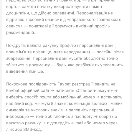
варто з самого початку використовувати саме ті
дисципліни, що дійсно релевантні. Персоналізація не
відрізняє «пробний сеанс» від «справжнього гравецького
сеансу» — початкові дії формують вихідний профіль
рекомендацій.
По-друге: валюта рахунку профілю і персональні дані (
повне ім’я та прізвище, дата народження) — постійні після
збереження. Персональні дані мусять абсолютно точно
збігатися з документу — будь-яка розбіжність ускладнить
виведення пізніше.
Покрокова послідовність Favbet реєстрації: зайдіть на
Favbet офіційний сайт → натисніть «Створити акаунт» →
виберіть спосіб: пошта або мобільний номер → встановіть
надійний код: мінімум 8 знаків, комбінація великих і малих
символів та числових знаків → заповніть персональні
інформацію — точно збігаючись з паспорту → оберіть з
валютою рахунку → підтвердіть e-mail або номер через
лінк або SMS-код.