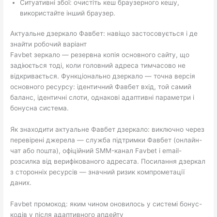
Ситуативні збої: очистіть кеш браузерного кешу,
використайте інший браузер.
Актуальне дзеркало Фавбет: навіщо застосовується і де
знайти робочий варіант
Favbet зеркало — резервна копія основного сайту, що
задіюється тоді, коли головний адреса тимчасово не
відкривається. Функціонально дзеркало — точна версія
основного ресурсу: ідентичний Фавбет вхід, той самий
баланс, ідентичні слоти, однакові адаптивні параметри і
бонусна система.
Як знаходити актуальне Фавбет дзеркало: виключно через
перевірені джерела — служба підтримки Фавбет (онлайн-
чат або пошта), офіційний SMM-канал Favbet і email-
розсилка від верифікованого адресата. Посилання дзеркал
з сторонніх ресурсів — значний ризик компрометації
даних.
Favbet промокод: яким чином оновилось у системі бонус-
кодів у після адаптивного апдейту