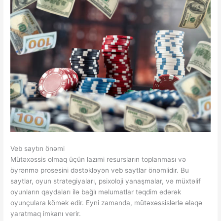
Veb saytın önəmi
Mütəxəssis olmaq üçün lazımi resursların toplanması və
öyrənmə prosesini dəstəkləyən veb saytlar önəmlidir. Bu
saytlar, oyun strategiyaları, psixoloji yanaşmalar, və müxtəlif
oyunların qaydaları ilə bağlı məlumatlar təqdim edərək
oyunçulara kömək edir. Eyni zamanda, mütəxəssislərlə əlaqə
yaratmaq imkanı verir.