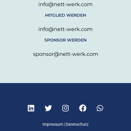
info@nett-werk.com
MITGLIED WERDEN
info@nett-werk.com
SPONSOR WERDEN
sponsor@nett-werk.com
L
T
I
F
W
i
w
n
a
h
n
i
s
c
a
k
t
t
e
t
Impressum
|
Datenschutz