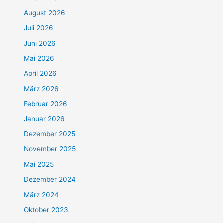
August 2026
Juli 2026
Juni 2026
Mai 2026
April 2026
März 2026
Februar 2026
Januar 2026
Dezember 2025
November 2025
Mai 2025
Dezember 2024
März 2024
Oktober 2023