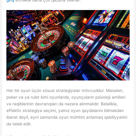
Hər bir oyun üçün xüsusi strategiyalar mövcuddur. Məsələn,
poker və ya rulet kimi oyunlarda, oyunçuların psixoloji amilləri
və rəqiblərinin davranışları da nəzərə alınmalıdır. Beləliklə,
effektiv strategiya seçimi, yalnız oyun qaydalarını bilməkdən
ibarət deyil, eyni zamanda oyun mühitini anlamaq qabiliyyətini
də tələb edir.