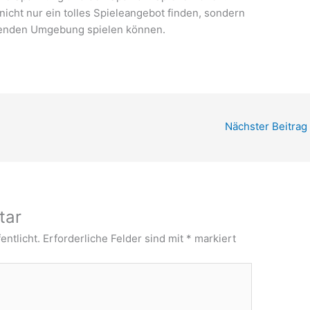
r nicht nur ein tolles Spieleangebot finden, sondern
adenden Umgebung spielen können.
Nächster Beitrag
tar
entlicht.
Erforderliche Felder sind mit
*
markiert