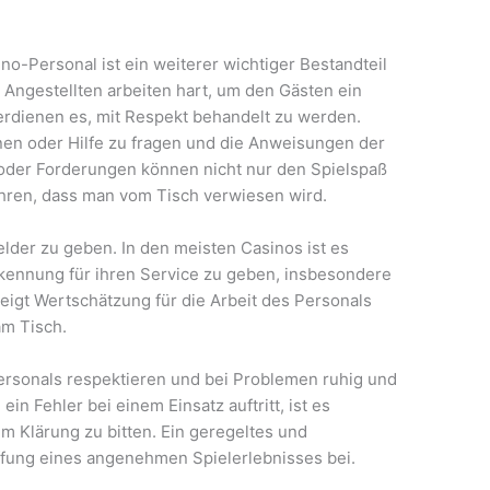
o-Personal ist ein weiterer wichtiger Bestandteil
 Angestellten arbeiten hart, um den Gästen ein
erdienen es, mit Respekt behandelt zu werden.
onen oder Hilfe zu fragen und die Anweisungen der
t oder Forderungen können nicht nur den Spielspaß
ühren, dass man vom Tisch verwiesen wird.
gelder zu geben. In den meisten Casinos ist es
rkennung für ihren Service zu geben, insbesondere
eigt Wertschätzung für die Arbeit des Personals
am Tisch.
Personals respektieren und bei Problemen ruhig und
in Fehler bei einem Einsatz auftritt, ist es
 um Klärung zu bitten. Ein geregeltes und
affung eines angenehmen Spielerlebnisses bei.