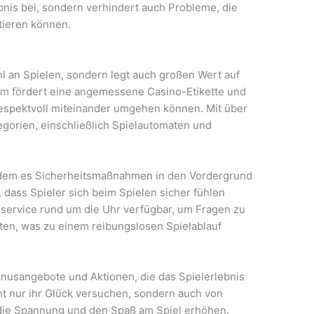
bnis bei, sondern verhindert auch Probleme, die
tieren können.
hl an Spielen, sondern legt auch großen Wert auf
form fördert eine angemessene Casino-Etikette und
respektvoll miteinander umgehen können. Mit über
gorien, einschließlich Spielautomaten und
.
ndem es Sicherheitsmaßnahmen in den Vordergrund
ür, dass Spieler sich beim Spielen sicher fühlen
service rund um die Uhr verfügbar, um Fragen zu
ten, was zu einem reibungslosen Spielablauf
Bonusangebote und Aktionen, die das Spielerlebnis
ht nur ihr Glück versuchen, sondern auch von
e die Spannung und den Spaß am Spiel erhöhen.