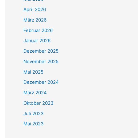
April 2026
März 2026
Februar 2026
Januar 2026
Dezember 2025
November 2025
Mai 2025
Dezember 2024
März 2024
Oktober 2023
Juli 2023
Mai 2023