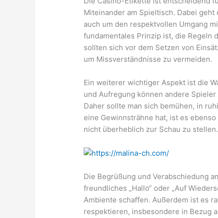
Die Casino-Etikette ist entscheidend f
Miteinander am Spieltisch. Dabei geht 
auch um den respektvollen Umgang mit
fundamentales Prinzip ist, die Regeln 
sollten sich vor dem Setzen von Einsä
um Missverständnisse zu vermeiden.
Ein weiterer wichtiger Aspekt ist die
und Aufregung können andere Spieler s
Daher sollte man sich bemühen, in ru
eine Gewinnsträhne hat, ist es ebenso
nicht überheblich zur Schau zu stellen
Die Begrüßung und Verabschiedung am T
freundliches „Hallo“ oder „Auf Wiede
Ambiente schaffen. Außerdem ist es ra
respektieren, insbesondere in Bezug a