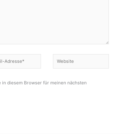
Website
e*
 in diesem Browser für meinen nächsten