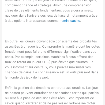
combinent chance et stratégie. Avoir une compréhension
claire de ces éléments fondamentaux vous aidera à mieux
naviguer dans l’univers des jeux de hasard, notamment grâce
à des options intéressantes comme
nomini casino
.
En outre, les joueurs doivent être conscients des probabilités
associées à chaque jeu. Comprendre la manière dont les cotes
fonctionnent peut faire une différence significative dans vos
choix. Par exemple, certaines machines à sous offrent des
taux de retour au joueur (TRJ) plus élevés que d’autres. En
vous informant sur ces taux, vous pouvez maximiser vos
chances de gains. La connaissance est un outil puissant dans
le monde des jeux de hasard.
Enfin, la gestion des émotions est tout aussi cruciale. Les jeux
de hasard peuvent entraîner des sensations fortes qui, parfois,
nuisent à la prise de décisions éclairées. Il est important de
savoir quand s’arrêter et de ne pas laisser l’adrénaline dicter