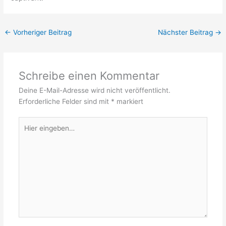
←
Vorheriger Beitrag
Nächster Beitrag
→
Schreibe einen Kommentar
Deine E-Mail-Adresse wird nicht veröffentlicht.
Erforderliche Felder sind mit
*
markiert
Hier
eingeben…