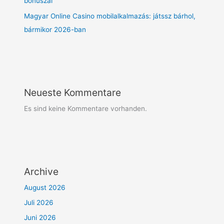
bónuszai
Magyar Online Casino mobilalkalmazás: játssz bárhol,
bármikor 2026-ban
Neueste Kommentare
Es sind keine Kommentare vorhanden.
Archive
August 2026
Juli 2026
Juni 2026