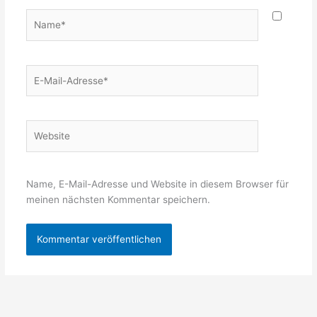
Name*
E-
Mail-
Adresse*
Website
Name, E-Mail-Adresse und Website in diesem Browser für
meinen nächsten Kommentar speichern.