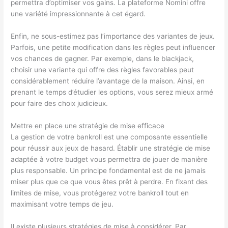
permettra d’optimiser vos gains. La plateforme Nomini offre
une variété impressionnante à cet égard.
Enfin, ne sous-estimez pas l’importance des variantes de jeux.
Parfois, une petite modification dans les règles peut influencer
vos chances de gagner. Par exemple, dans le blackjack,
choisir une variante qui offre des règles favorables peut
considérablement réduire l’avantage de la maison. Ainsi, en
prenant le temps d’étudier les options, vous serez mieux armé
pour faire des choix judicieux.
Mettre en place une stratégie de mise efficace
La gestion de votre bankroll est une composante essentielle
pour réussir aux jeux de hasard. Établir une stratégie de mise
adaptée à votre budget vous permettra de jouer de manière
plus responsable. Un principe fondamental est de ne jamais
miser plus que ce que vous êtes prêt à perdre. En fixant des
limites de mise, vous protégerez votre bankroll tout en
maximisant votre temps de jeu.
Il existe plusieurs stratégies de mise à considérer. Par