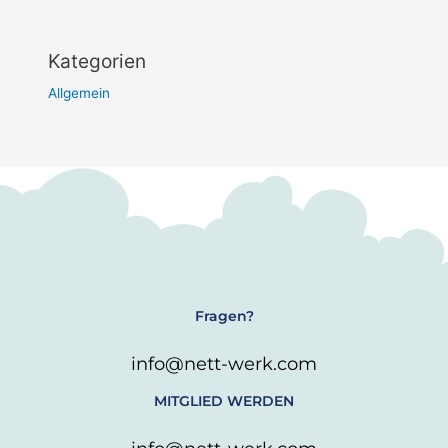
Kategorien
Allgemein
Fragen?
info@nett-werk.com
MITGLIED WERDEN