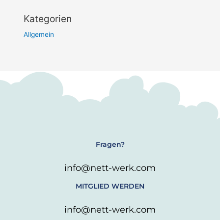
Kategorien
Allgemein
Fragen?
info@nett-werk.com
MITGLIED WERDEN
info@nett-werk.com