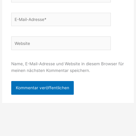
E-
Mail-
Adresse*
Website
Name, E-Mail-Adresse und Website in diesem Browser für
meinen nächsten Kommentar speichern.