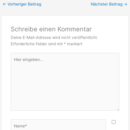
←
Vorheriger Beitrag
Nächster Beitrag
→
Schreibe einen Kommentar
Deine E-Mail-Adresse wird nicht veröffentlicht.
Erforderliche Felder sind mit
*
markiert
Hier
eingeben…
Name*