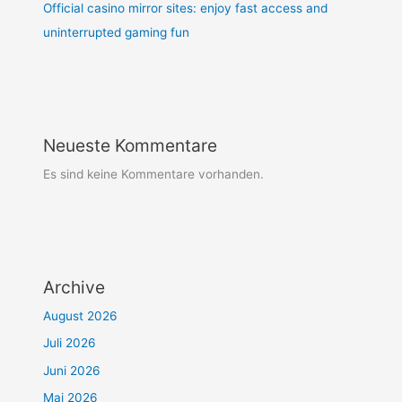
Official casino mirror sites: enjoy fast access and
uninterrupted gaming fun
Neueste Kommentare
Es sind keine Kommentare vorhanden.
Archive
August 2026
Juli 2026
Juni 2026
Mai 2026