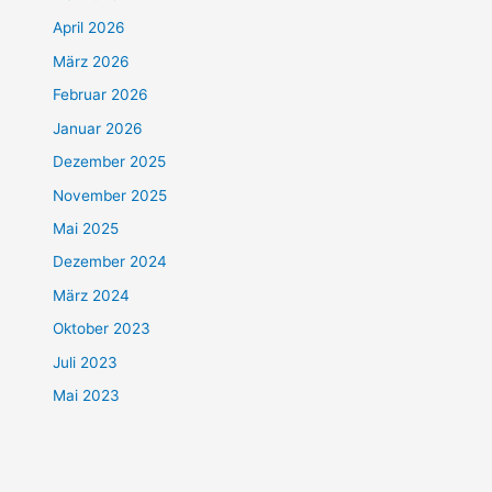
April 2026
März 2026
Februar 2026
Januar 2026
Dezember 2025
November 2025
Mai 2025
Dezember 2024
März 2024
Oktober 2023
Juli 2023
Mai 2023