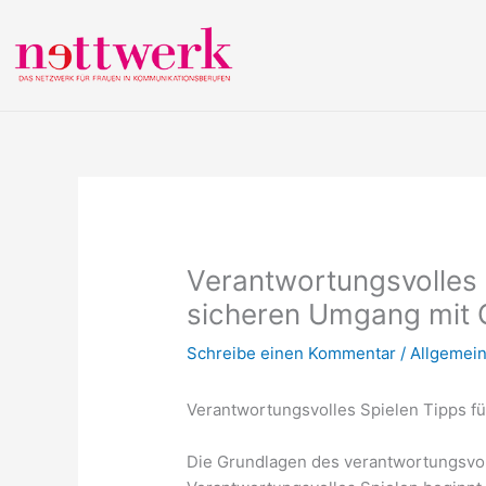
Zum
Inhalt
springen
Verantwortungsvolles 
sicheren Umgang mit 
Schreibe einen Kommentar
/
Allgemei
Verantwortungsvolles Spielen Tipps f
Die Grundlagen des verantwortungsvol