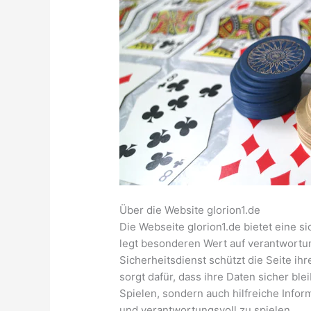
Über die Website glorion1.de
Die Webseite glorion1.de bietet eine s
legt besonderen Wert auf verantwortu
Sicherheitsdienst schützt die Seite ih
sorgt dafür, dass ihre Daten sicher ble
Spielen, sondern auch hilfreiche Infor
und verantwortungsvoll zu spielen.