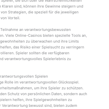
 Spieler, die sich über die Wahrscheinlichkeiten
im Klaren sind, können ihre Gewinne steigern und
von Strategien, die speziell für die jeweiligen
 von Vorteil.
die Teilnahme an verantwortungsbewussten
n. Viele Online-Casinos bieten spezielle Tools an,
elgewohnheiten zu überwachen und ihre Limits
elfen, das Risiko einer Spielsucht zu verringern
ollieren. Spieler sollten die verfügbaren
nd verantwortungsvolles Spielerlebnis zu
erantwortungsvollen Spielen
ge Rolle im verantwortungsvollen Glücksspiel.
erheitsmaßnahmen, um ihre Spieler zu schützen.
den Schutz von persönlichen Daten, sondern auch
Spielern helfen, ihre Spielgewohnheiten zu
er Verantwortung bewusst sind, bieten zudem