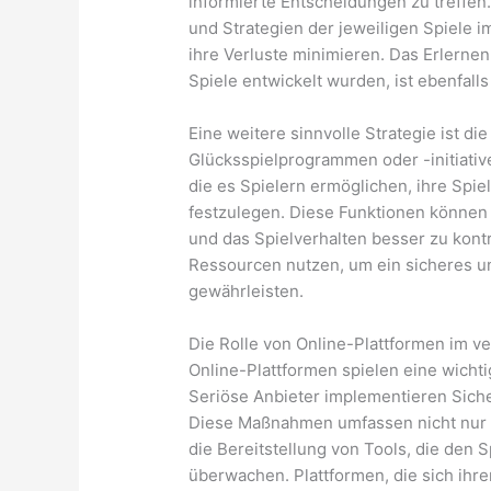
informierte Entscheidungen zu treffen.
und Strategien der jeweiligen Spiele 
ihre Verluste minimieren. Das Erlernen 
Spiele entwickelt wurden, ist ebenfalls
Eine weitere sinnvolle Strategie ist 
Glücksspielprogrammen oder -initiative
die es Spielern ermöglichen, ihre Spi
festzulegen. Diese Funktionen können h
und das Spielverhalten besser zu kontr
Ressourcen nutzen, um ein sicheres u
gewährleisten.
Die Rolle von Online-Plattformen im v
Online-Plattformen spielen eine wichti
Seriöse Anbieter implementieren Sich
Diese Maßnahmen umfassen nicht nur 
die Bereitstellung von Tools, die den 
überwachen. Plattformen, die sich ihr