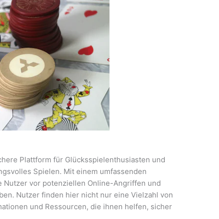
ichere Plattform für Glücksspielenthusiasten und
ngsvolles Spielen. Mit einem umfassenden
re Nutzer vor potenziellen Online-Angriffen und
iben. Nutzer finden hier nicht nur eine Vielzahl von
mationen und Ressourcen, die ihnen helfen, sicher