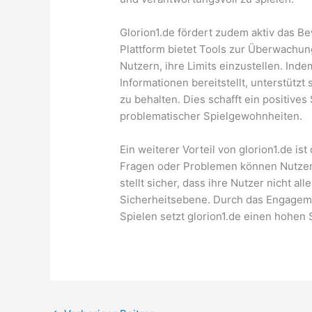
Glorion1.de fördert zudem aktiv das B
Plattform bietet Tools zur Überwachu
Nutzern, ihre Limits einzustellen. In
Informationen bereitstellt, unterstützt 
zu behalten. Dies schafft ein positives
problematischer Spielgewohnheiten.
Ein weiterer Vorteil von glorion1.de i
Fragen oder Problemen können Nutzer j
stellt sicher, dass ihre Nutzer nicht al
Sicherheitsebene. Durch das Engageme
Spielen setzt glorion1.de einen hohen 