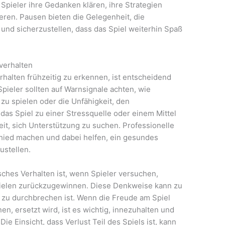
pieler ihre Gedanken klären, ihre Strategien
ren. Pausen bieten die Gelegenheit, die
 und sicherzustellen, dass das Spiel weiterhin Spaß
verhalten
rhalten frühzeitig zu erkennen, ist entscheidend
Spieler sollten auf Warnsignale achten, wie
zu spielen oder die Unfähigkeit, den
 das Spiel zu einer Stressquelle oder einem Mittel
Zeit, sich Unterstützung zu suchen. Professionelle
schied machen und dabei helfen, ein gesundes
ustellen.
sches Verhalten ist, wenn Spieler versuchen,
pielen zurückzugewinnen. Diese Denkweise kann zu
 zu durchbrechen ist. Wenn die Freude am Spiel
, ersetzt wird, ist es wichtig, innezuhalten und
ie Einsicht, dass Verlust Teil des Spiels ist, kann