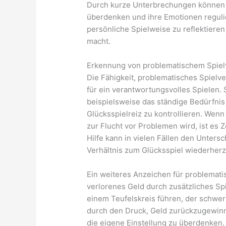
Durch kurze Unterbrechungen können S
überdenken und ihre Emotionen regulie
persönliche Spielweise zu reflektieren
macht.
Erkennung von problematischem Spiel
Die Fähigkeit, problematisches Spielve
für ein verantwortungsvolles Spielen. 
beispielsweise das ständige Bedürfnis 
Glücksspielreiz zu kontrollieren. Wenn
zur Flucht vor Problemen wird, ist es 
Hilfe kann in vielen Fällen den Unter
Verhältnis zum Glücksspiel wiederherz
Ein weiteres Anzeichen für problemati
verlorenes Geld durch zusätzliches S
einem Teufelskreis führen, der schwer
durch den Druck, Geld zurückzugewinnen
die eigene Einstellung zu überdenken. D