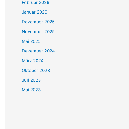
Februar 2026
Januar 2026
Dezember 2025
November 2025
Mai 2025
Dezember 2024
März 2024
Oktober 2023
Juli 2023
Mai 2023