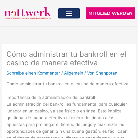
Zum
Inhalt
MITGLIED WERDEN
springen
Cómo administrar tu bankroll en el
casino de manera efectiva
Schreibe einen Kommentar
/
Allgemein
/ Von
Shahporan
Cómo administrar tu bankroll en el casino de manera efectiva
Importancia de la administración del bankroll
La administración del bankroll es fundamental para cualquier
jugador en un casino, ya sea físico o en línea. Esto implica
gestionar de manera efectiva el dinero destinado a las
apuestas para prolongar el tiempo de juego y maximizar las
oportunidades de ganar. Sin una buena gestión, es fácil caer
en el riesgo de perder todo el dinero en poco tiempo, lo que