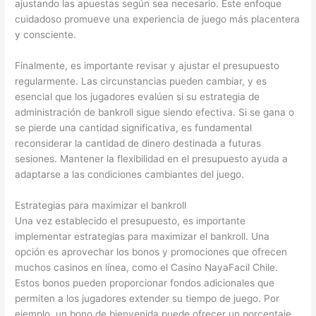
ajustando las apuestas según sea necesario. Este enfoque
cuidadoso promueve una experiencia de juego más placentera
y consciente.
Finalmente, es importante revisar y ajustar el presupuesto
regularmente. Las circunstancias pueden cambiar, y es
esencial que los jugadores evalúen si su estrategia de
administración de bankroll sigue siendo efectiva. Si se gana o
se pierde una cantidad significativa, es fundamental
reconsiderar la cantidad de dinero destinada a futuras
sesiones. Mantener la flexibilidad en el presupuesto ayuda a
adaptarse a las condiciones cambiantes del juego.
Estrategias para maximizar el bankroll
Una vez establecido el presupuesto, es importante
implementar estrategias para maximizar el bankroll. Una
opción es aprovechar los bonos y promociones que ofrecen
muchos casinos en línea, como el Casino NayaFacil Chile.
Estos bonos pueden proporcionar fondos adicionales que
permiten a los jugadores extender su tiempo de juego. Por
ejemplo, un bono de bienvenida puede ofrecer un porcentaje