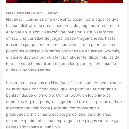
Descubre NayaFacil Casino
NayaFacil Casino es una excelente opción para aquellos que
buscan disfrutar de una experiencia de juego en línea con un
enfoque en la administración del bankroll. Esta plataforma
ofrece una variedad de juegos, desde tragamonedas hasta
mesas de juego con crupieres en vivo, lo que permite a los
jugadores explorar diferentes opciones de apuestas. Además,
el casino destaca por su atención al cliente, disponible las 24
horas, lo que brinda tranquilidad a los jugadores en caso de
dudas o inconvenientes.
Los nuevos usuarios en NayaFacil Casino pueden beneficiarse
de atractivas bonificaciones, que les permiten aumentar su
bankroll desde el principio. Con un 500% en los primeros
depósitos y giros gratis, los jugadores tienen la oportunidad de
maximizar su tiempo de juego sin comprometer su
presupuesto inicial. Esta estrategia es ideal para quienes
desean experimentar una amplia gama de juegos sin arriesgar
demasiado dinero al principio.