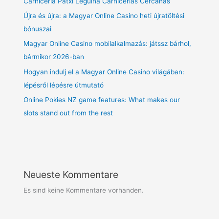
Carnicería Patxi Leguina Carnicerías Cercanas
Újra és újra: a Magyar Online Casino heti újratöltési
bónuszai
Magyar Online Casino mobilalkalmazás: játssz bárhol,
bármikor 2026-ban
Hogyan indulj el a Magyar Online Casino világában:
lépésről lépésre útmutató
Online Pokies NZ game features: What makes our
slots stand out from the rest
Neueste Kommentare
Es sind keine Kommentare vorhanden.