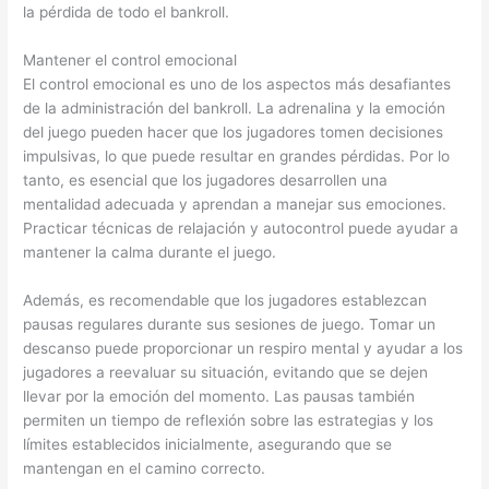
la pérdida de todo el bankroll.
Mantener el control emocional
El control emocional es uno de los aspectos más desafiantes
de la administración del bankroll. La adrenalina y la emoción
del juego pueden hacer que los jugadores tomen decisiones
impulsivas, lo que puede resultar en grandes pérdidas. Por lo
tanto, es esencial que los jugadores desarrollen una
mentalidad adecuada y aprendan a manejar sus emociones.
Practicar técnicas de relajación y autocontrol puede ayudar a
mantener la calma durante el juego.
Además, es recomendable que los jugadores establezcan
pausas regulares durante sus sesiones de juego. Tomar un
descanso puede proporcionar un respiro mental y ayudar a los
jugadores a reevaluar su situación, evitando que se dejen
llevar por la emoción del momento. Las pausas también
permiten un tiempo de reflexión sobre las estrategias y los
límites establecidos inicialmente, asegurando que se
mantengan en el camino correcto.