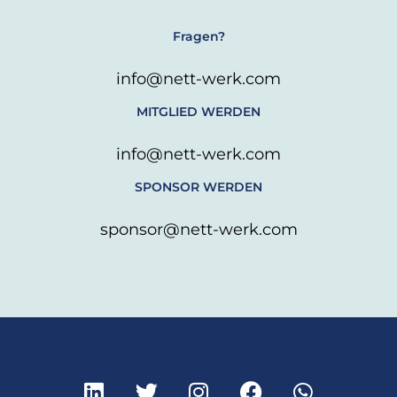
Fragen?
info@nett-werk.com
MITGLIED WERDEN
info@nett-werk.com
SPONSOR WERDEN
sponsor@nett-werk.com
L
T
I
F
W