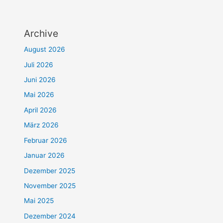
Archive
August 2026
Juli 2026
Juni 2026
Mai 2026
April 2026
März 2026
Februar 2026
Januar 2026
Dezember 2025
November 2025
Mai 2025
Dezember 2024