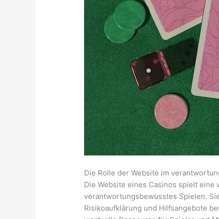
Die Rolle der Website im verantwortu
Die Website eines Casinos spielt eine 
verantwortungsbewusstes Spielen. Sie 
Risikoaufklärung und Hilfsangebote bere