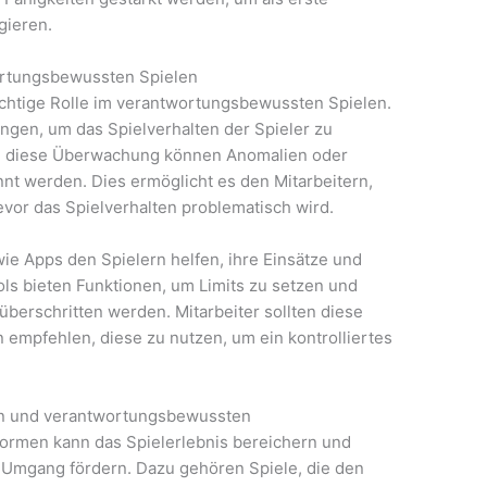
gieren.
ortungsbewussten Spielen
chtige Rolle im verantwortungsbewussten Spielen.
gen, um das Spielverhalten der Spieler zu
h diese Überwachung können Anomalien oder
nnt werden. Dies ermöglicht es den Mitarbeitern,
evor das Spielverhalten problematisch wird.
ie Apps den Spielern helfen, ihre Einsätze und
ls bieten Funktionen, um Limits zu setzen und
berschritten werden. Mitarbeiter sollten diese
empfehlen, diese zu nutzen, um ein kontrolliertes
len und verantwortungsbewussten
formen kann das Spielerlebnis bereichern und
 Umgang fördern. Dazu gehören Spiele, die den