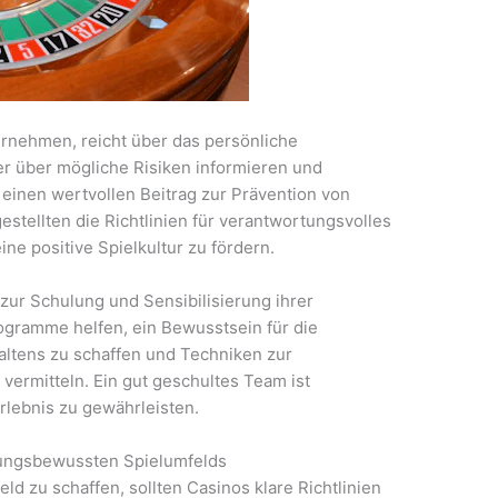
ernehmen, reicht über das persönliche
er über mögliche Risiken informieren und
e einen wertvollen Beitrag zur Prävention von
ngestellten die Richtlinien für verantwortungsvolles
ne positive Spielkultur zu fördern.
zur Schulung und Sensibilisierung ihrer
ogramme helfen, ein Bewusstsein für die
altens zu schaffen und Techniken zur
 vermitteln. Ein gut geschultes Team ist
rlebnis zu gewährleisten.
tungsbewussten Spielumfelds
d zu schaffen, sollten Casinos klare Richtlinien