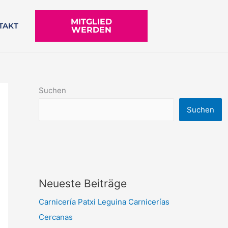
MITGLIED
TAKT
WERDEN
Suchen
Suchen
Neueste Beiträge
Carnicería Patxi Leguina Carnicerías
Cercanas