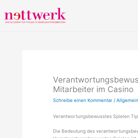
Zum
Inhalt
springen
Verantwortungsbewuss
Mitarbeiter im Casino
Schreibe einen Kommentar
/
Allgemei
Verantwortungsbewusstes Spielen Tipp
Die Bedeutung des verantwortungsbe